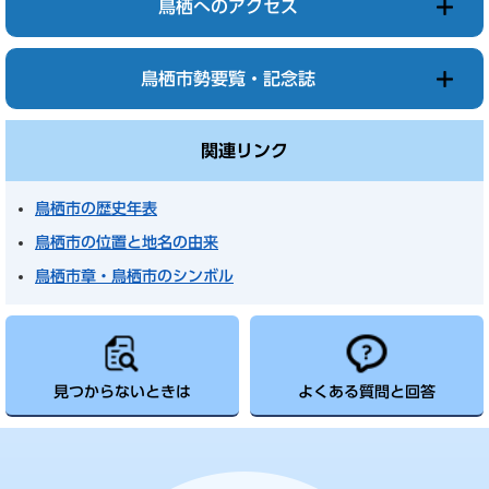
鳥栖へのアクセス
鳥栖市勢要覧・記念誌
関連リンク
鳥栖市の歴史年表
鳥栖市の位置と地名の由来
鳥栖市章・鳥栖市のシンボル
見つからないときは
よくある質問と回答