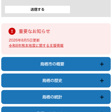
重要なお知らせ
2026年8月5日更新
令和8年熊本地震に関する支援情報
鳥栖市の概要
鳥栖の歴史
鳥栖の統計