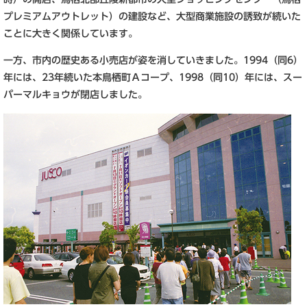
プレミアムアウトレット）の建設など、大型商業施設の誘致が続いた
ことに大きく関係しています。
一方、市内の歴史ある小売店が姿を消していきました。1994（同6）
年には、23年続いた本鳥栖町Ａコープ、1998（同10）年には、スー
パーマルキョウが閉店しました。