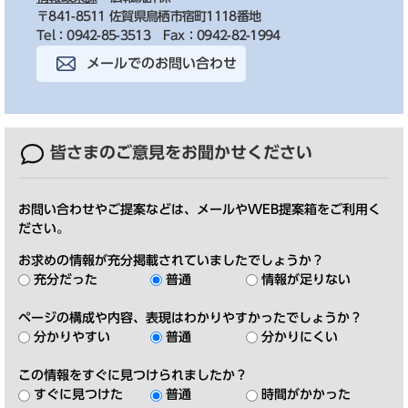
〒841-8511 佐賀県鳥栖市宿町1118番地
Tel：0942-85-3513
Fax：0942-82-1994
メールでのお問い合わせ
皆さまのご意見を
お聞かせください
お問い合わせやご提案などは、メールやWEB提案箱をご利用く
ださい。
お求めの情報が充分掲載されていましたでしょうか？
充分だった
普通
情報が足りない
ページの構成や内容、表現はわかりやすかったでしょうか？
分かりやすい
普通
分かりにくい
この情報をすぐに見つけられましたか？
すぐに見つけた
普通
時間がかかった