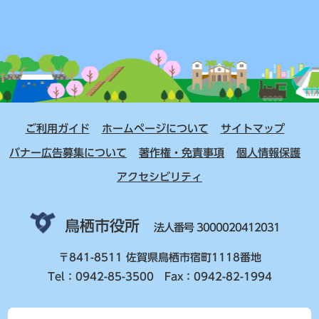
ご利用ガイド
ホームページについて
サイトマップ
バナー広告募集について
著作権・免責事項
個人情報保護
アクセシビリティ
鳥栖市役所
法人番号 3000020412031
〒841-8511 佐賀県鳥栖市宿町1118番地
Tel：0942-85-3500 Fax：0942-82-1994