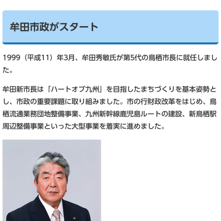
牟田市政がスタート
1999（平成11）年3月、牟田秀敏氏が第5代の鳥栖市長に就任しまし
た。
牟田新市長は「ハートオブ九州」を目指したまちづくりを基本姿勢と
し、市政の重要課題に取り組みました。市の行財政改革をはじめ、鳥
栖流通業務団地整備事業、九州新幹線鹿児島ルートの建設、新鳥栖駅
周辺整備事業といった大型事業を着実に進めました。