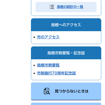
鳥栖の統計の一覧
鳥栖へのアクセス
市のアクセス
鳥栖市勢要覧・記念誌
鳥栖市勢要覧
市制施行70周年記念誌
見つからないときは