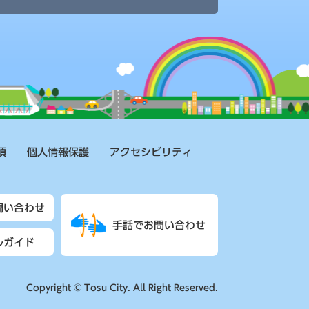
項
個人情報保護
アクセシビリティ
問い合わせ
手話でお問い合わせ
ルガイド
Copyright © Tosu City. All Right Reserved.