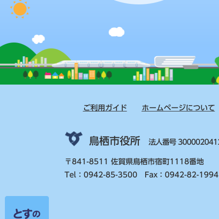
ご利用ガイド
ホームページについて
鳥栖市役所
法人番号 300002041
〒841-8511 佐賀県鳥栖市宿町1118番地
Tel：0942-85-3500 Fax：0942-82-1994