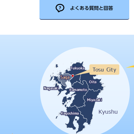
よくある質問と回答