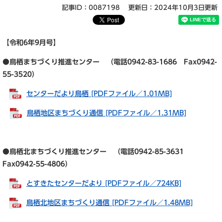
記事ID：0087198
更新日：2024年10月3日更新
【令和6年9
月号】
●鳥栖まちづくり推進センター （電話0942-83-1686 Fax0942-
55-3520）
センターだより鳥栖 [PDFファイル／1.01MB]
鳥栖地区まちづくり通信 [PDFファイル／1.31MB]
●鳥栖北まちづくり推進センター （電話0942-85-3631
Fax0942-55-4806）
とすきたセンターだより [PDFファイル／724KB]
鳥栖北地区まちづくり通信 [PDFファイル／1.48MB]