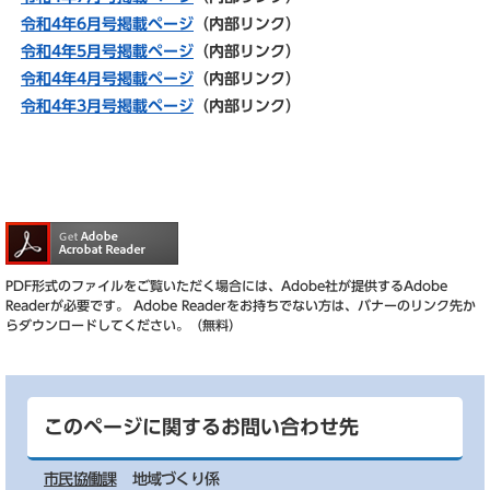
令和4年6月号掲載ページ
（内部リンク）
令和4年5月号掲載ページ
（内部リンク）
令和4年4月号掲載ページ
（内部リンク）
令和4年3月号掲載ページ
（内部リンク）
PDF形式のファイルをご覧いただく場合には、Adobe社が提供するAdobe
Readerが必要です。
Adobe Readerをお持ちでない方は、バナーのリンク先か
らダウンロードしてください。（無料）
このページに関するお問い合わせ先
市民協働課
地域づくり係