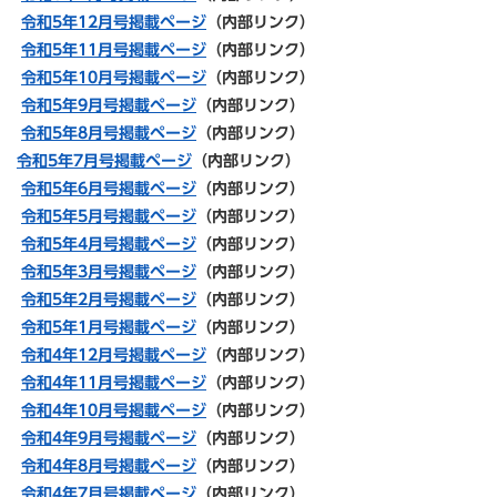
令和5年12月号掲載ページ
（内部リンク）
令和5年11
月号掲載ページ
（内部リンク）
令和5年10
月号掲載ページ
（内部リンク）
令和5年
9月号掲載ページ
（内部リンク）
令和5年8月号掲載ページ
（内部リンク）
令和5年7月号掲載ページ
（内部リンク）
令和5年6月号掲載ページ
（内部リンク）
令和5年5月号掲載ページ
（内部リンク）
令和5年4月号掲載ページ
（内部リンク）
令和5年3月号掲載ページ
（内部リンク）
令和5年2月号掲載ページ
（内部リンク）
令和5年1月号掲載ページ
（内部リンク）
令和4年12月号掲載ページ
（内部リンク）
令和4年11月号掲載ページ
（内部リンク）
令和4年10月号掲載ページ
（内部リンク）
令和4年9月号掲載ページ
（内部リンク）
令和4年8月号掲載ページ
（内部リンク）
令和4年7月号掲載ページ
（内部リンク）