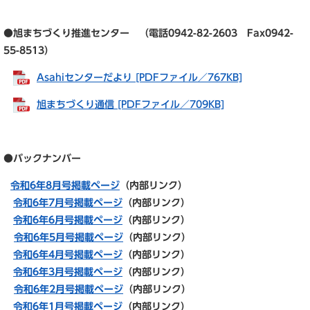
●旭まちづくり推進センター （電話0942-82-2603 Fax0942-
55-8513）
Asahiセンターだより [PDFファイル／767KB]
旭まちづくり通信 [PDFファイル／709KB]
●バックナンバー
令和6年8月号掲載ページ
（内部リンク）
令和6年7月号掲載ページ
（内部リンク）
令和6年6月号掲載ページ
（内部リンク）
令和6年5月号掲載ページ
（内部リンク）
令和6年4月号掲載ページ
（内部リンク）
令和6年3月号掲載ページ
（内部リンク）
令和6年2月号掲載ページ
（内部リンク）
令和6年1月号掲載ページ
（内部リンク）