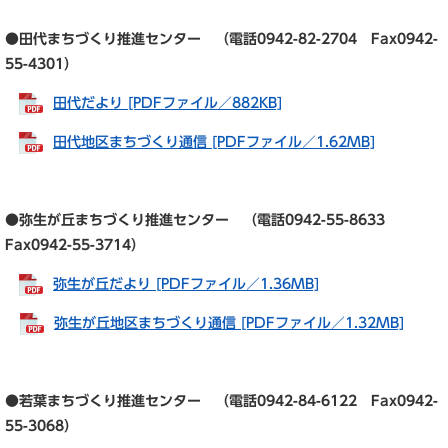
●田代まちづくり推進センター （電話0942-82-2704 Fax0942-
55-4301）
田代だより [PDFファイル／882KB]
田代地区まちづくり通信 [PDFファイル／1.62MB]
●弥生が丘まちづくり推進センター （電話0942-55-8633
Fax0942-55-3714）
弥生が丘だより [PDFファイル／1.36MB]
弥生が丘地区まちづくり通信 [PDFファイル／1.32MB]
●若葉まちづくり推進センター （電話0942-84-6122 Fax0942-
55-3068）