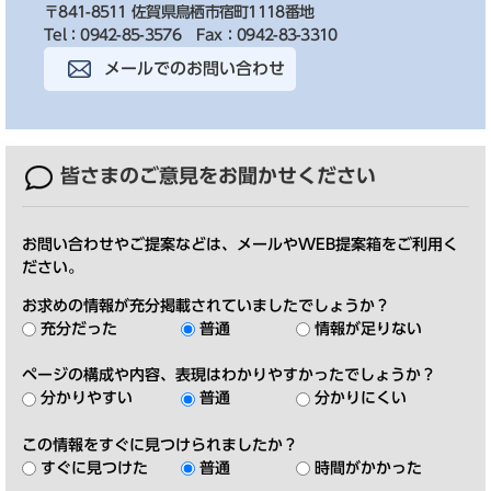
〒841-8511 佐賀県鳥栖市宿町1118番地
Tel：0942-85-3576
Fax：0942-83-3310
メールでのお問い合わせ
皆さまのご意見を
お聞かせください
お問い合わせやご提案などは、メールやWEB提案箱をご利用く
ださい。
お求めの情報が充分掲載されていましたでしょうか？
充分だった
普通
情報が足りない
ページの構成や内容、表現はわかりやすかったでしょうか？
分かりやすい
普通
分かりにくい
この情報をすぐに見つけられましたか？
すぐに見つけた
普通
時間がかかった