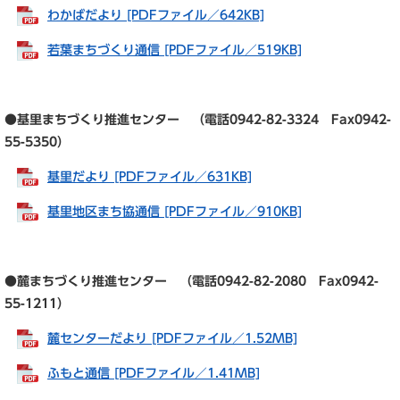
わかばだより [PDFファイル／642KB]
若葉まちづくり通信 [PDFファイル／519KB]
●基里まちづくり推進センター （電話0942-82-3324 Fax0942-
55-5350）
基里だより [PDFファイル／631KB]
基里地区まち協通信 [PDFファイル／910KB]
●麓まちづくり推進センター （電話0942-82-2080 Fax0942-
55-1211）
麓センターだより [PDFファイル／1.52MB]
ふもと通信 [PDFファイル／1.41MB]