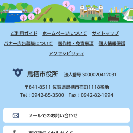
ご利用ガイド
ホームページについて
サイトマップ
バナー広告募集について
著作権・免責事項
個人情報保護
アクセシビリティ
鳥栖市役所
法人番号 3000020412031
〒841-8511 佐賀県鳥栖市宿町1118番地
Tel：0942-85-3500 Fax：0942-82-1994
メールでのお問い合わせ