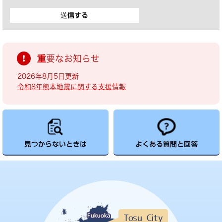
重要なお知らせ
2026年8月5日更新
令和8年熊本地震に関する支援情報
見つからないときは
よくある質問と回答