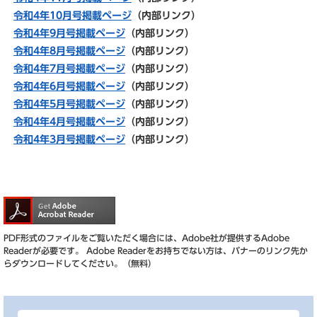
令和4年10月号掲載ページ
（内部リンク）
令和4年9月号掲載ページ
（内部リンク）
令和4年8月号掲載ページ
（内部リンク）
令和4年7月号掲載ページ
（内部リンク）
令和4年6月号掲載ページ
（内部リンク）
令和4年5月号掲載ページ
（内部リンク）
令和4年4月号掲載ページ
（内部リンク）
令和4年3月号掲載ページ
（内部リンク）
PDF形式のファイルをご覧いただく場合には、Adobe社が提供するAdobe
Readerが必要です。
Adobe Readerをお持ちでない方は、バナーのリンク先か
らダウンロードしてください。（無料）