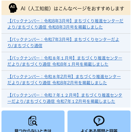
AI（人工知能）は
こんなページをおすすめします
【バックナンバー：令和8年3月号】まちづくり推進センターだ
より/まちづくり通信 令和8年3月号を掲載しました
【バックナンバー：令和7年3月号】まちづくりセンターだよ
り/まちづくり通信
【バックナンバー：令和８年１月号】まちづくり推進センター
だより/まちづくり通信 令和8年１月号を掲載しました
【バックナンバー：令和８年2月号】まちづくり推進センター
だより/まちづくり通信 令和8年2月号を掲載しました
【バックナンバー：令和７年１２月号】まちづくり推進センタ
ーだより/まちづくり通信 令和7年１2月号を掲載しました
見つからないときは
よくある質問と回答