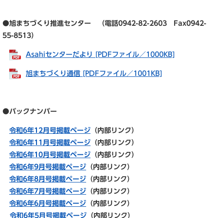
●旭まちづくり推進センター （電話0942-82-2603 Fax0942-
55-8513）
Asahiセンターだより [PDFファイル／1000KB]
旭まちづくり通信 [PDFファイル／1001KB]
●バックナンバー
令和6年12月号掲載ページ
（内部リンク）
令和6年11月号掲載ページ
（内部リンク）
令和6年10月号掲載ページ
（内部リンク）
令和6年9月号掲載ページ
（内部リンク）
令和6年8月号掲載ページ
（内部リンク）
令和6年7月号掲載ページ
（内部リンク）
令和6年6月号掲載ページ
（内部リンク）
令和6年5月号掲載ページ
（内部リンク）