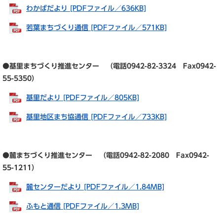
わかばだより [PDFファイル／636KB]
若葉まちづくり通信 [PDFファイル／571KB]
●基里まちづくり推進センター （電話0942-82-3324 Fax0942-
55-5350）
基里だより [PDFファイル／805KB]
基里地区まち協通信 [PDFファイル／733KB]
●麓まちづくり推進センター （電話0942-82-2080 Fax0942-
55-1211）
麓センターだより [PDFファイル／1.84MB]
ふもと通信 [PDFファイル／1.3MB]