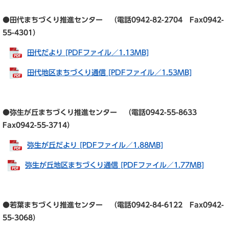
●田代まちづくり推進センター （電話0942-82-2704 Fax0942-
55-4301）
田代だより [PDFファイル／1.13MB]
田代地区まちづくり通信 [PDFファイル／1.53MB]
●弥生が丘まちづくり推進センター （電話0942-55-8633
Fax0942-55-3714）
弥生が丘だより [PDFファイル／1.88MB]
弥生が丘地区まちづくり通信 [PDFファイル／1.77MB]
●若葉まちづくり推進センター （電話0942-84-6122 Fax0942-
55-3068）