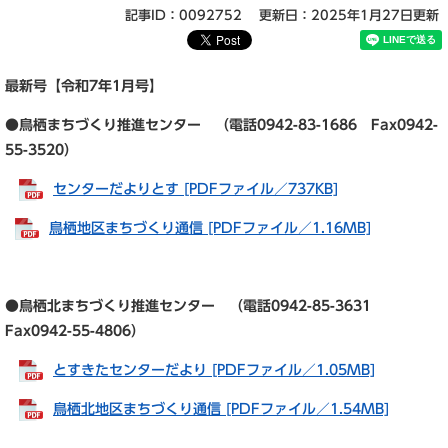
記事ID：0092752
更新日：2025年1月27日更新
最新号【令和7年1
月号】
●鳥栖まちづくり推進センター （電話0942-83-1686 Fax0942-
55-3520）
センターだよりとす [PDFファイル／737KB]
鳥栖地区まちづくり通信 [PDFファイル／1.16MB]
●鳥栖北まちづくり推進センター （電話0942-85-3631
Fax0942-55-4806）
とすきたセンターだより [PDFファイル／1.05MB]
鳥栖北地区まちづくり通信 [PDFファイル／1.54MB]