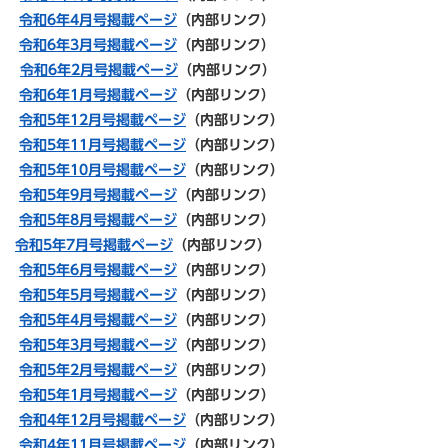
令和6年4月号掲載ページ
（内部リンク）
令和6年3月号掲載ページ
（内部リンク）
令和6年2月号掲載ページ
（内部リンク）
令和6年1月号掲載ページ
（内部リンク）
令和5年12月号掲載ページ
（内部リンク）
令和5年11
月号掲載ページ
（内部リンク）
令和5年10
月号掲載ページ
（内部リンク）
令和5年
9月号掲載ページ
（内部リンク）
令和5年8月号掲載ページ
（内部リンク）
令和5年7月号掲載ページ
（内部リンク）
令和5年6月号掲載ページ
（内部リンク）
令和5年5月号掲載ページ
（内部リンク）
令和5年4月号掲載ページ
（内部リンク）
令和5年3月号掲載ページ
（内部リンク）
令和5年2月号掲載ページ
（内部リンク）
令和5年1月号掲載ページ
（内部リンク）
令和4年12月号掲載ページ
（内部リンク）
令和4年11月号掲載ページ
（内部リンク）