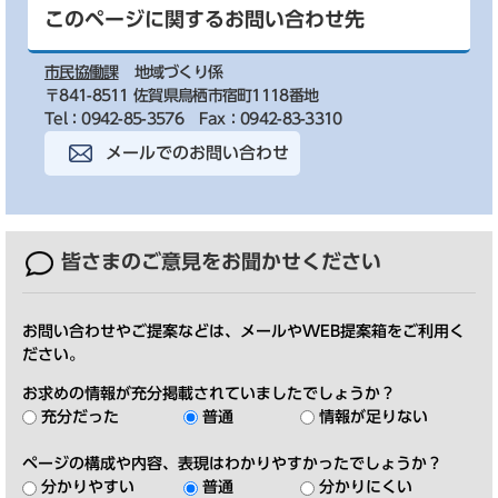
このページに関するお問い合わせ先
市民協働課
地域づくり係
〒841-8511 佐賀県鳥栖市宿町1118番地
Tel：0942-85-3576
Fax：0942-83-3310
メールでのお問い合わせ
皆さまのご意見を
お聞かせください
お問い合わせやご提案などは、メールやWEB提案箱をご利用く
ださい。
お求めの情報が充分掲載されていましたでしょうか？
充分だった
普通
情報が足りない
ページの構成や内容、表現はわかりやすかったでしょうか？
分かりやすい
普通
分かりにくい