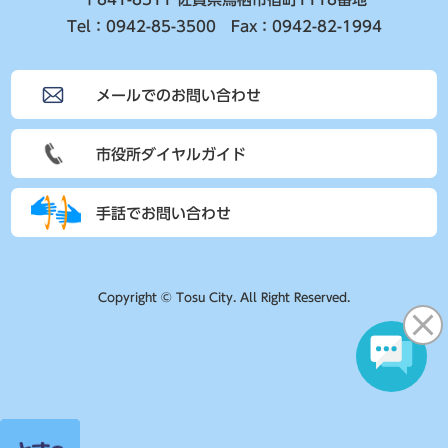
Tel：0942-85-3500 Fax：0942-82-1994
メールでのお問い合わせ
市役所ダイヤルガイド
手話でお問い合わせ
Copyright © Tosu City. All Right Reserved.