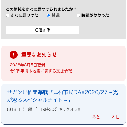
この情報をすぐに見つけられましたか？
すぐに見つけた
普通
時間がかかった
重要なお知らせ
2026年8月5日更新
令和8年熊本地震に関する支援情報
サガン鳥栖開幕戦『鳥栖市民DAY2026/27～光
が彩るスペシャルナイト～』
8月8日（土曜日）19時30分キックオフ!!
2
あと
日