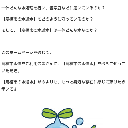
一体どんな水処理を行い、各家庭などに届いているのか？
「鳥栖市の水道水」をどのように守っているのか？
そして、「鳥栖市の水道水」は一体どんな水なのか？
このホームページを通じて、
鳥栖市水道をご利用の皆さんに、「鳥栖市の水道水」を改めて知って
いただき、
「鳥栖市の水道水」が今よりも、もっと身近な存在に感じて頂けたら
幸いです…