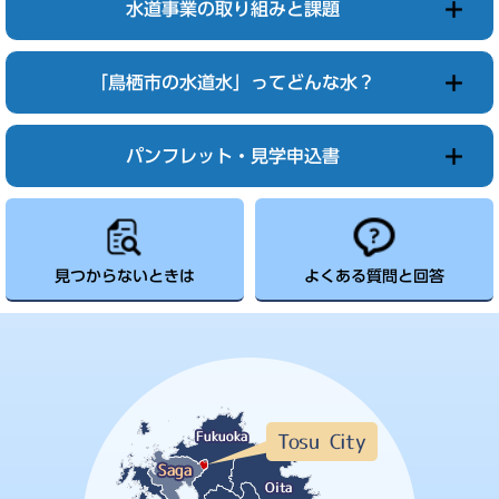
水道事業の取り組みと課題
「鳥栖市の水道水」ってどんな水？
パンフレット・見学申込書
見つからないときは
よくある質問と回答