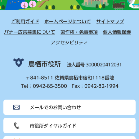
ご利用ガイド
ホームページについて
サイトマップ
バナー広告募集について
著作権・免責事項
個人情報保護
アクセシビリティ
鳥栖市役所
法人番号 3000020412031
〒841-8511 佐賀県鳥栖市宿町1118番地
Tel：0942-85-3500 Fax：0942-82-1994
メールでのお問い合わせ
市役所ダイヤルガイド