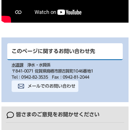
このページに関するお問い合わせ先
水道課
浄水・水質係
〒841-0071 佐賀県鳥栖市原古賀町1046番地1
Tel：0942-82-3535
Fax：0942-81-2044
メールでのお問い合わせ
皆さまのご意見を
お聞かせください