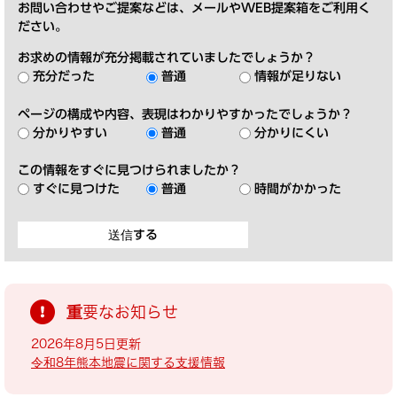
お問い合わせやご提案などは、メールやWEB提案箱をご利用く
ださい。
お求めの情報が充分掲載されていましたでしょうか？
充分だった
普通
情報が足りない
ページの構成や内容、表現はわかりやすかったでしょうか？
分かりやすい
普通
分かりにくい
この情報をすぐに見つけられましたか？
すぐに見つけた
普通
時間がかかった
重要なお知らせ
2026年8月5日更新
令和8年熊本地震に関する支援情報