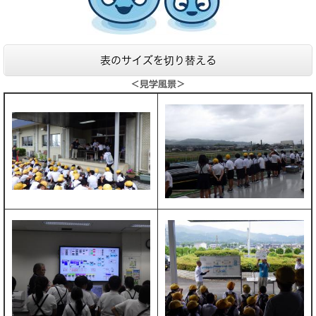
表のサイズを切り替える
＜見学風景＞