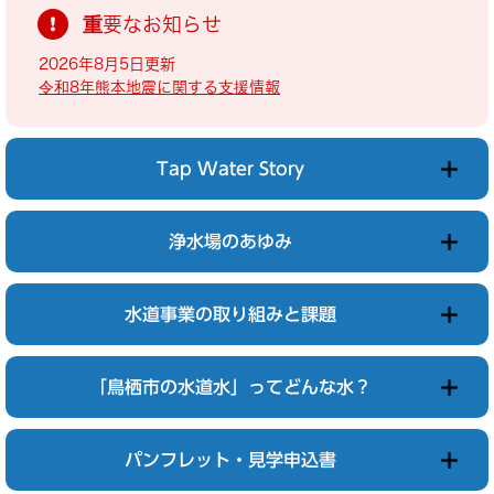
重要なお知らせ
2026年8月5日更新
令和8年熊本地震に関する支援情報
Tap Water Story
浄水場のあゆみ
水道事業の取り組みと課題
「鳥栖市の水道水」ってどんな水？
パンフレット・見学申込書