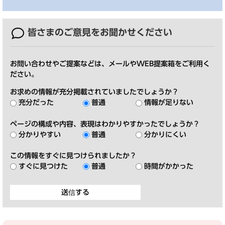
皆さまのご意見を
お聞かせください
お問い合わせやご提案などは、メールやWEB提案箱をご利用く
ださい。
お求めの情報が充分掲載されていましたでしょうか？
充分だった
普通
情報が足りない
ページの構成や内容、表現はわかりやすかったでしょうか？
分かりやすい
普通
分かりにくい
この情報をすぐに見つけられましたか？
すぐに見つけた
普通
時間がかかった