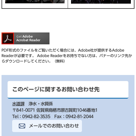
PDF形式のファイルをご覧いただく場合には、Adobe社が提供するAdobe
Readerが必要です。
Adobe Readerをお持ちでない方は、バナーのリンク先か
らダウンロードしてください。（無料）
このページに関するお問い合わせ先
水道課
浄水・水質係
〒841-0071 佐賀県鳥栖市原古賀町1046番地1
Tel：0942-82-3535
Fax：0942-81-2044
メールでのお問い合わせ