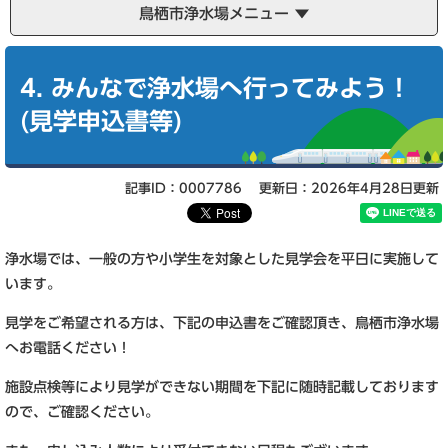
鳥栖市浄水場メニュー
本
文
4. みんなで浄水場へ行ってみよう！
(見学申込書等)
記事ID：0007786
更新日：2026年4月28日更新
浄水場では、一般の方や小学生を対象とした見学会を平日に実施して
います。
見学をご希望される方は、下記の申込書をご確認頂き、鳥栖市浄水場
へお電話ください！
施設点検等により見学ができない期間を下記に随時記載しております
ので、ご確認ください。