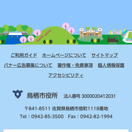
ご利用ガイド
ホームページについて
サイトマップ
バナー広告募集について
著作権・免責事項
個人情報保護
アクセシビリティ
鳥栖市役所
法人番号 3000020412031
〒841-8511 佐賀県鳥栖市宿町1118番地
Tel：0942-85-3500 Fax：0942-82-1994