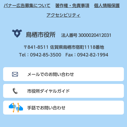
バナー広告募集について
著作権・免責事項
個人情報保護
アクセシビリティ
鳥栖市役所
法人番号 3000020412031
〒841-8511 佐賀県鳥栖市宿町1118番地
Tel：0942-85-3500 Fax：0942-82-1994
メールでのお問い合わせ
市役所ダイヤルガイド
手話でお問い合わせ