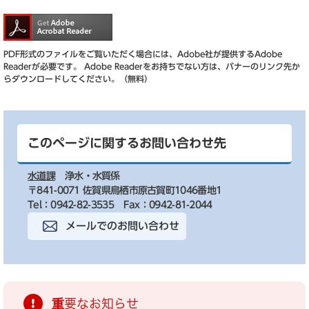
PDF形式のファイルをご覧いただく場合には、Adobe社が提供するAdobe
Readerが必要です。
Adobe Readerをお持ちでない方は、バナーのリンク先か
らダウンロードしてください。（無料）
このページに関するお問い合わせ先
水道課
浄水・水質係
〒841-0071 佐賀県鳥栖市原古賀町1046番地1
Tel：0942-82-3535
Fax：0942-81-2044
メールでのお問い合わせ
重要なお知らせ