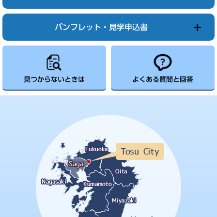
パンフレット・見学申込書
見つからないときは
よくある質問と回答