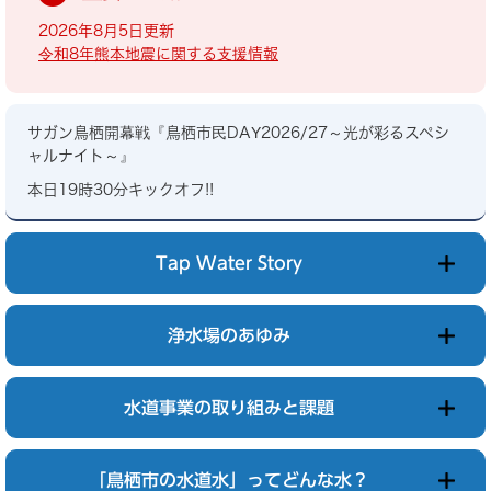
2026年8月5日更新
令和8年熊本地震に関する支援情報
サガン鳥栖開幕戦『鳥栖市民DAY2026/27～光が彩るスペシ
ャルナイト～』
本日19時30分キックオフ!!
Tap Water Story
浄水場のあゆみ
水道事業の取り組みと課題
「鳥栖市の水道水」ってどんな水？