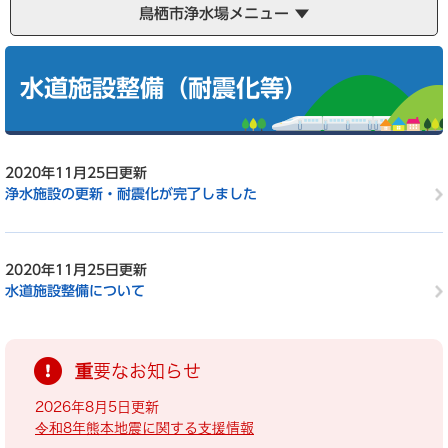
鳥栖市浄水場メニュー
本
文
水道施設整備（耐震化等）
2020年11月25日更新
浄水施設の更新・耐震化が完了しました
2020年11月25日更新
水道施設整備について
重要なお知らせ
2026年8月5日更新
令和8年熊本地震に関する支援情報