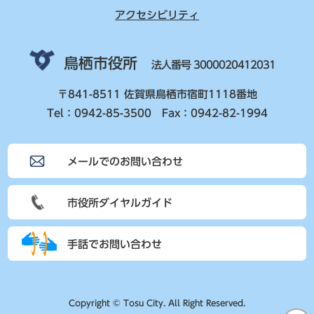
アクセシビリティ
鳥栖市役所
法人番号 3000020412031
〒841-8511 佐賀県鳥栖市宿町1118番地
Tel：0942-85-3500 Fax：0942-82-1994
メールでのお問い合わせ
市役所ダイヤルガイド
手話でお問い合わせ
Copyright © Tosu City. All Right Reserved.