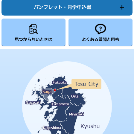
パンフレット・見学申込書
見つからないときは
よくある質問と回答