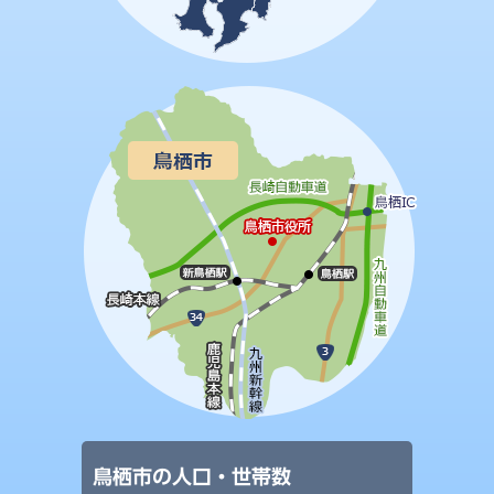
鳥栖市の人口・世帯数