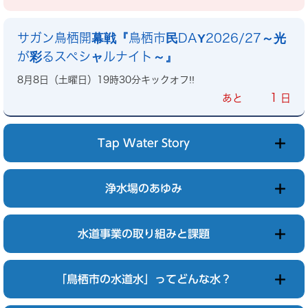
サガン鳥栖開幕戦『鳥栖市民DAY2026/27～光
が彩るスペシャルナイト～』
8月8日（土曜日）19時30分キックオフ!!
1
あと
日
Tap Water Story
浄水場のあゆみ
水道事業の取り組みと課題
「鳥栖市の水道水」ってどんな水？