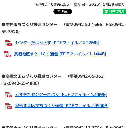
記事ID：0099256
更新日：2025年5月28日更新
●鳥栖まちづくり推進センター （電話0942-83-1686 Fax0942-
55-3520）
センターだよりとす [PDFファイル／4.22MB]
鳥栖地区まちづくり通信 [PDFファイル／1.14MB]
●鳥栖北まちづくり推進センター （電話0942-85-3631
Fax0942-55-4806）
とすきたセンターだより [PDFファイル／4.44MB]
鳥栖北地区まちづくり通信 [PDFファイル／990KB]