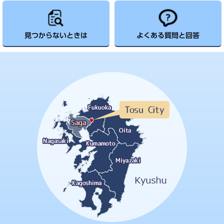
見つからないときは
よくある質問と回答