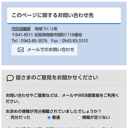
このページに関するお問い合わせ先
市民協働課
地域づくり係
〒841-8511 佐賀県鳥栖市宿町1118番地
Tel：0942-85-3576
Fax：0942-83-3310
メールでのお問い合わせ
皆さまのご意見を
お聞かせください
お問い合わせやご提案などは、メールやWEB提案箱をご利用く
ださい。
お求めの情報が充分掲載されていましたでしょうか？
充分だった
普通
情報が足りない