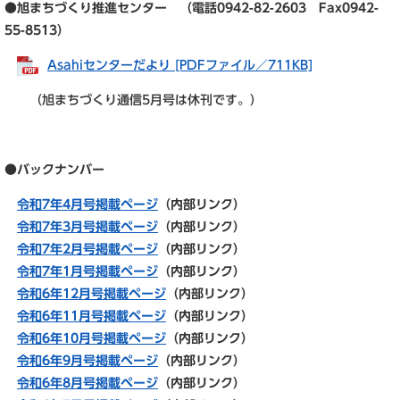
●旭まちづくり推進センター （電話0942-82-2603 Fax0942-
55-8513）
Asahiセンターだより [PDFファイル／711KB]
（旭まちづくり通信5月号は休刊です。）
●バックナンバー
令和7
年4月号掲載ページ
（内部リンク）
令和7年3月号掲載ページ
（内部リンク）
令和7年2月号掲載ページ
（内部リンク）
令和7年1月号掲載ページ
（内部リンク）
令和6年12月号掲載ページ
（内部リンク）
令和6年11月号掲載ページ
（内部リンク）
令和6年10月号掲載ページ
（内部リンク）
令和6年9月号掲載ページ
（内部リンク）
令和6年8月号掲載ページ
（内部リンク）