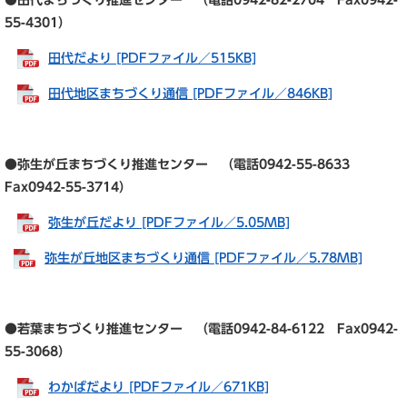
●田代まちづくり推進センター （電話0942-82-2704 Fax0942-
55-4301）
田代だより [PDFファイル／515KB]
田代地区まちづくり通信 [PDFファイル／846KB]
●弥生が丘まちづくり推進センター （電話0942-55-8633
Fax0942-55-3714）
弥生が丘だより [PDFファイル／5.05MB]
弥生が丘地区まちづくり通信 [PDFファイル／5.78MB]
●若葉まちづくり推進センター （電話0942-84-6122 Fax0942-
55-3068）
わかばだより [PDFファイル／671KB]