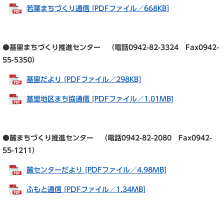
若葉まちづくり通信 [PDFファイル／668KB]
●基里まちづくり推進センター （電話0942-82-3324 Fax0942-
55-5350）
基里だより [PDFファイル／298KB]
基里地区まち協通信 [PDFファイル／1.01MB]
●麓まちづくり推進センター （電話0942-82-2080 Fax0942-
55-1211）
麓センターだより [PDFファイル／4.98MB]
ふもと通信 [PDFファイル／1.34MB]