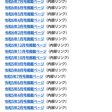
令和6年7月号掲載ページ
（内部リンク）
令和6年6月号掲載ページ
（内部リンク）
令和6年5月号掲載ページ
（内部リンク）
令和6年4月号掲載ページ
（内部リンク）
令和6年3月号掲載ページ
（内部リンク）
令和6年2月号掲載ページ
（内部リンク）
令和6年1月号掲載ページ
（内部リンク）
令和5年12月号掲載ページ
（内部リンク）
令和5年11
月号掲載ページ
（内部リンク）
令和5年10
月号掲載ページ
（内部リンク）
令和5年
9月号掲載ページ
（内部リンク）
令和5年8月号掲載ページ
（内部リンク）
令和5年7月号掲載ページ
（内部リンク）
令和5年6月号掲載ページ
（内部リンク）
令和5年5月号掲載ページ
（内部リンク）
令和5年4月号掲載ページ
（内部リンク）
令和5年3月号掲載ページ
（内部リンク）
令和5年2月号掲載ページ
（内部リンク）