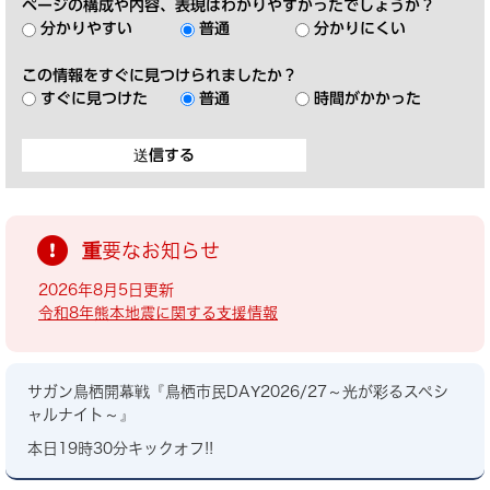
ページの構成や内容、表現はわかりやすかったでしょうか？
分かりやすい
普通
分かりにくい
この情報をすぐに見つけられましたか？
すぐに見つけた
普通
時間がかかった
重要なお知らせ
2026年8月5日更新
令和8年熊本地震に関する支援情報
サガン鳥栖開幕戦『鳥栖市民DAY2026/27～光が彩るスペシ
ャルナイト～』
本日19時30分キックオフ!!