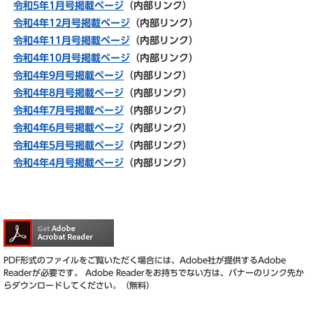
令和5年1月号掲載ページ
（内部リンク）
令和4年12月号掲載ページ
（内部リンク）
令和4年11月号掲載ページ
（内部リンク）
令和4年10月号掲載ページ
（内部リンク）
令和4年9月号掲載ページ
（内部リンク）
令和4年8月号掲載ページ
（内部リンク）
令和4年7月号掲載ページ
（内部リンク）
令和4年6月号掲載ページ
（内部リンク）
令和4年5月号掲載ページ
（内部リンク）
令和4年4月号掲載ページ
（内部リンク）
PDF形式のファイルをご覧いただく場合には、Adobe社が提供するAdobe
Readerが必要です。
Adobe Readerをお持ちでない方は、バナーのリンク先か
らダウンロードしてください。（無料）