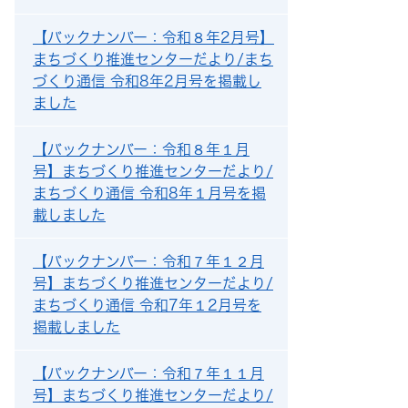
【バックナンバー：令和８年2月号】
まちづくり推進センターだより/まち
づくり通信 令和8年2月号を掲載し
ました
【バックナンバー：令和８年１月
号】まちづくり推進センターだより/
まちづくり通信 令和8年１月号を掲
載しました
【バックナンバー：令和７年１２月
号】まちづくり推進センターだより/
まちづくり通信 令和7年１2月号を
掲載しました
【バックナンバー：令和７年１１月
号】まちづくり推進センターだより/