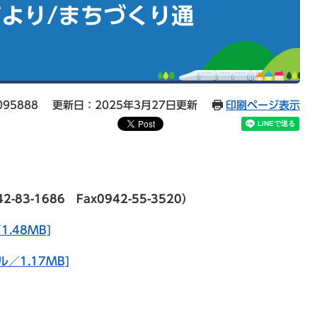
より/まちづくり通
95888
更新日：2025年3月27日更新
印刷ページ表示
-1686 Fax0942-55-3520）
.48MB]
／1.17MB]