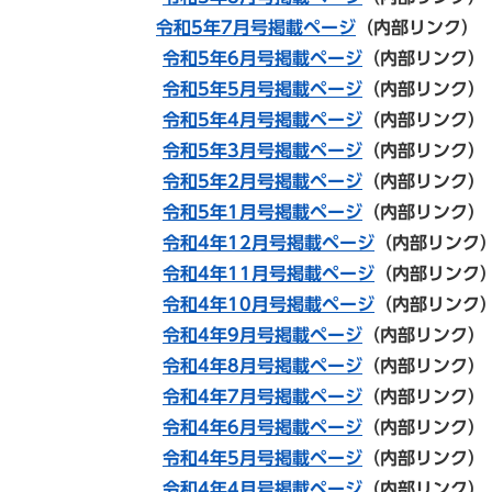
令和5年7月号掲載ページ
（内部リンク）
令和5年6月号掲載ページ
（内部リンク
令和5年5月号掲載ページ
（内部リンク）
令和5年4月号掲載ページ
（内部リンク）
令和5年3月号掲載ページ
（内部リンク）
令和5年2月号掲載ページ
（内部リンク）
令和5年1月号掲載ページ
（内部リンク）
令和4年12月号掲載ページ
（内部リン
令和4年11月号掲載ページ
（内部リンク
令和4年10月号掲載ページ
（内部リン
令和4年9月号掲載ページ
（内部リンク）
令和4年8月号掲載ページ
（内部リンク）
令和4年7月号掲載ページ
（内部リンク）
令和4年6月号掲載ページ
（内部リンク）
令和4年5月号掲載ページ
（内部リンク）
令和4年4月号掲載ページ
（内部リンク）