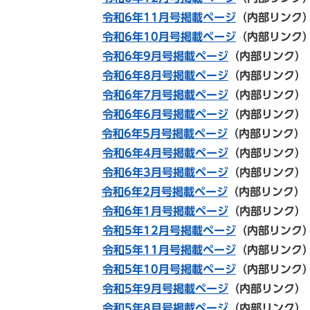
令和6年11月号掲載ページ
（内部リンク
令和6年10月号掲載ページ
（内部リンク
令和6年9月号掲載ページ
（内部リンク）
令和6年8月号掲載ページ
（内部リンク）
令和6年7月号掲載ページ
（内部リンク）
令和6年6月号掲載ページ
（内部リンク）
令和6年5月号掲載ページ
（内部リンク）
令和6年4月号掲載ページ
（内部リンク）
令和6年3月号掲載ページ
（内部リンク）
令和6年2月号掲載ページ
（内部リンク）
令和6年1月号掲載ページ
（内部リンク）
令和5年12月号掲載ページ
（内部リンク
令和5年11
月号掲載ページ
（内部リンク
令和5年10
月号掲載ページ
（内部リンク
令和5年
9月号掲載ページ
（内部リンク）
令和5年8月号掲載ページ
（内部リンク）