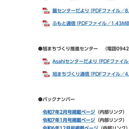
麓センターだより [PDFファイル／8.
ふもと通信 [PDFファイル／1.43MB
●旭まちづくり推進センター （電話0942-82-
Asahiセンターだより [PDFファイル／
旭まちづくり通信 [PDFファイル／4.
●バックナンバー
令和7年2月号掲載ページ
（内部リンク）
令和7年1月号掲載ページ
（内部リンク）
令和6年12月号掲載ページ
（内部リンク