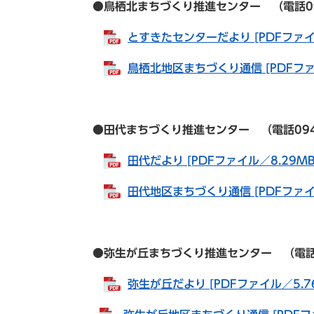
●鳥栖北まちづくり推進センター （電話0942-8
とすきたセンターだより [PDFファイ
鳥栖北地区まちづくり通信 [PDFファ
●田代まちづくり推進センター （電話0942-82
田代だより [PDFファイル／8.29MB
田代地区まちづくり通信 [PDFファイル
●弥生が丘まちづくり推進センター （電話0942
弥生が丘だより [PDFファイル／5.7