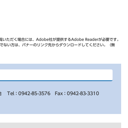
いただく場合には、Adobe社が提供するAdobe Readerが必要です。
をお持ちでない方は、バナーのリンク先からダウンロードしてください。（無
地
Tel：0942-85-3576
Fax：0942-83-3310