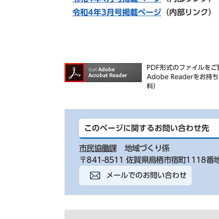
令和4年3月号掲載ページ
（内部リンク）
PDF形式のファイルをご覧
Adobe Reader
料）
このページに関するお問い合わせ先
市民協働課
地域づくり係
〒841-8511 佐賀県鳥栖市宿町1118番
メールでのお問い合わせ