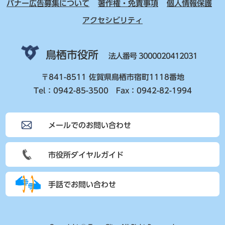
バナー広告募集について
著作権・免責事項
個人情報保護
アクセシビリティ
鳥栖市役所
法人番号 3000020412031
〒841-8511 佐賀県鳥栖市宿町1118番地
Tel：0942-85-3500 Fax：0942-82-1994
メールでのお問い合わせ
市役所ダイヤルガイド
手話でお問い合わせ