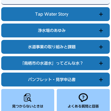
Tap Water Story
浄水場のあゆみ
水道事業の取り組みと課題
「鳥栖市の水道水」ってどんな水？
パンフレット・見学申込書
見つからないときは
よくある質問と回答