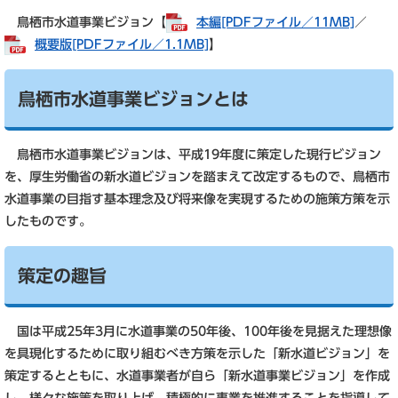
鳥栖市水道事業ビジョン【
本編[PDFファイル／11MB]
／
概要版[PDFファイル／1.1MB]
】
鳥栖市水道事業ビジョンとは
鳥栖市水道事業ビジョンは、平成19年度に策定した現行ビジョン
を、厚生労働省の新水道ビジョンを踏まえて改定するもので、鳥栖市
水道事業の目指す基本理念及び将来像を実現するための施策方策を示
したものです。
策定の趣旨
国は平成25年3月に水道事業の50年後、100年後を見据えた理想像
を具現化するために取り組むべき方策を示した「新水道ビジョン」を
策定するとともに、水道事業者が自ら「新水道事業ビジョン」を作成