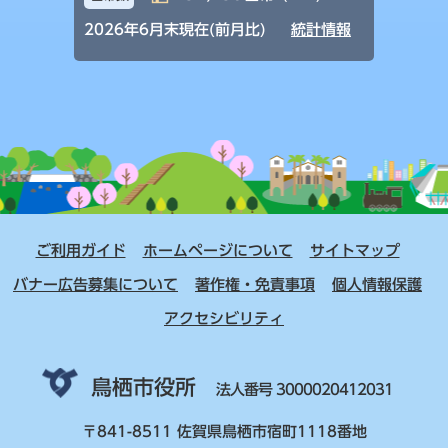
2026年6月末現在(前月比)
統計情報
ご利用ガイド
ホームページについて
サイトマップ
バナー広告募集について
著作権・免責事項
個人情報保護
アクセシビリティ
鳥栖市役所
法人番号 3000020412031
〒841-8511 佐賀県鳥栖市宿町1118番地