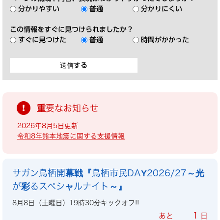
分かりやすい
普通
分かりにくい
この情報をすぐに見つけられましたか？
すぐに見つけた
普通
時間がかかった
重要なお知らせ
2026年8月5日更新
令和8年熊本地震に関する支援情報
サガン鳥栖開幕戦『鳥栖市民DAY2026/27～光
が彩るスペシャルナイト～』
8月8日（土曜日）19時30分キックオフ!!
1
あと
日