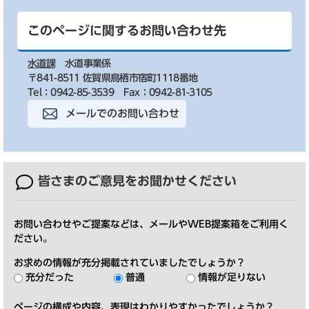
このページに関するお問い合わせ先
水道課
水道事業係
〒841-8511 佐賀県鳥栖市宿町1118番地
Tel：0942-85-3539
Fax：0942-81-3105
メールでのお問い合わせ
皆さまのご意見を
お聞かせください
お問い合わせやご提案などは、メールやWEB提案箱をご利用く
ださい。
お求めの情報が充分掲載されていましたでしょうか？
充分だった
普通
情報が足りない
ページの構成や内容、表現はわかりやすかったでしょうか？