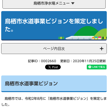
鳥栖市浄水場メニュー
本
文
鳥栖市水道事業ビジョンを策定しまし
た。
ページ内目次
記事ID：0002660
更新日：2020年11月25日更新
鳥栖市水道事業ビジョン
鳥栖市では、令和2年8月に「鳥栖市水道事業ビジョン」を策定しま
した。