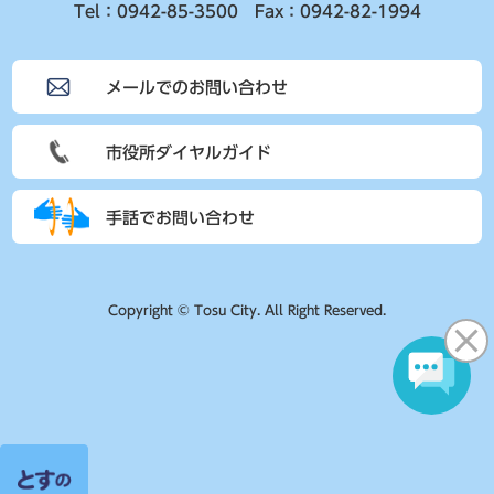
Tel：0942-85-3500 Fax：0942-82-1994
メールでのお問い合わせ
市役所ダイヤルガイド
手話でお問い合わせ
Copyright © Tosu City. All Right Reserved.