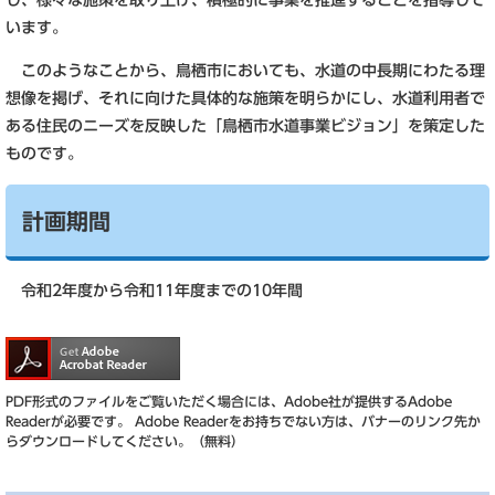
し、様々な施策を取り上げ、積極的に事業を推進することを指導して
います。
このようなことから、鳥栖市においても、水道の中長期にわたる理
想像を掲げ、それに向けた具体的な施策を明らかにし、水道利用者で
ある住民のニーズを反映した「鳥栖市水道事業ビジョン」を策定した
ものです。
計画期間
令和2年度から令和11年度までの10年間
PDF形式のファイルをご覧いただく場合には、Adobe社が提供するAdobe
Readerが必要です。
Adobe Readerをお持ちでない方は、バナーのリンク先か
らダウンロードしてください。（無料）