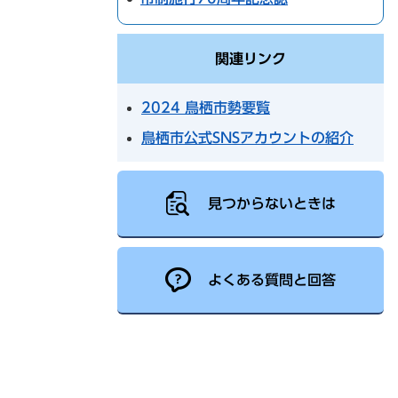
関連リンク
2024 鳥栖市勢要覧
鳥栖市公式SNSアカウントの紹介
見つからないときは
よくある質問と回答