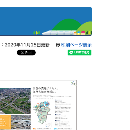
：2020年11月25日更新
印刷ページ表示