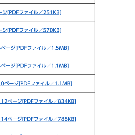
ージ[PDFファイル／251KB]
ージ[PDFファイル／570KB]
6ページ[PDFファイル／1.5MB]
8ページ[PDFファイル／1.1MB]
10ページ[PDFファイル／1.1MB]
・12ページ[PDFファイル／834KB]
・14ページ[PDFファイル／788KB]