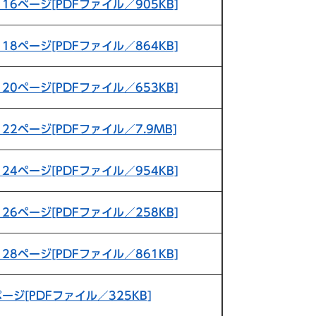
・16ページ[PDFファイル／905KB]
・18ページ[PDFファイル／864KB]
・20ページ[PDFファイル／653KB]
・22ページ[PDFファイル／7.9MB]
・24ページ[PDFファイル／954KB]
・26ページ[PDFファイル／258KB]
・28ページ[PDFファイル／861KB]
ページ[PDFファイル／325KB]