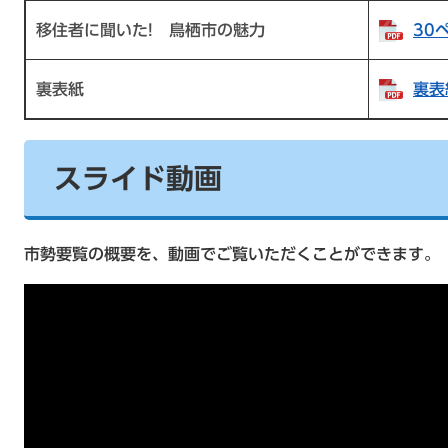
移住者に聞いた! 鳥栖市の魅力
30
裏表紙
裏表
スライド動画
市勢要覧の概要を、動画でご覧いただくことができます。