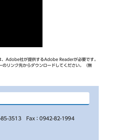
Adobe社が提供するAdobe Readerが必要です。
、バナーのリンク先からダウンロードしてください。（無
-85-3513
Fax：0942-82-1994