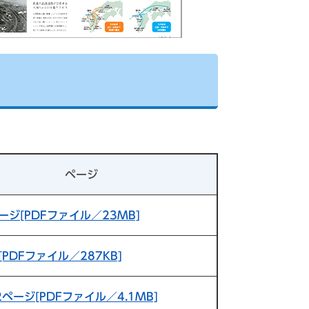
。
ページ
ージ[PDFファイル／23MB]
[PDFファイル／287KB]
2ページ[PDFファイル／4.1MB]