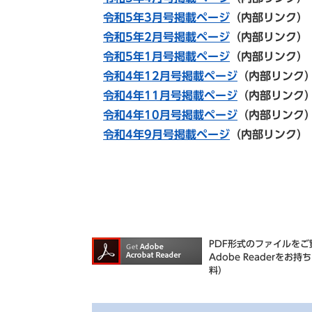
令和5年3月号掲載ページ
（内部リンク）
令和5年2月号掲載ページ
（内部リンク）
令和5年1月号掲載ページ
（内部リンク）
令和4年12月号掲載ページ
（内部リン
令和4年11月号掲載ページ
（内部リンク
令和4年10月号掲載ページ
（内部リン
令和4年9月号掲載ページ
（内部リンク）
PDF形式のファイルをご覧
Adobe Reader
料）