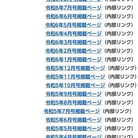
令和6年7月号掲載ページ
（内部リンク）
令和6年6月号掲載ページ
（内部リンク）
令和6年5月号掲載ページ
（内部リンク）
令和6年4月号掲載ページ
（内部リンク）
令和6年3月号掲載ページ
（内部リンク）
令和6年2月号掲載ページ
（内部リンク）
令和6年1月号掲載ページ
（内部リンク）
令和5年12月号掲載ページ
（内部リンク
令和5年11
月号掲載ページ
（内部リンク
令和5年10
月号掲載ページ
（内部リンク
令和5年
9月号掲載ページ
（内部リンク）
令和5年8月号掲載ページ
（内部リンク）
令和5年7月号掲載ページ
（内部リンク）
令和5年6月号掲載ページ
（内部リンク
令和5年5月号掲載ページ
（内部リンク）
令和5年4月号掲載ページ
（内部リンク）