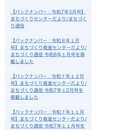
【バックナンバー：令和7年3月号】
まちづくりセンターだより/まちづく
り通信
【バックナンバー：令和８年１月
号】まちづくり推進センターだより/
まちづくり通信 令和8年１月号を掲
載しました
【バックナンバー：令和７年１２月
号】まちづくり推進センターだより/
まちづくり通信 令和7年１2月号を
掲載しました
【バックナンバー：令和７年１１月
号】まちづくり推進センターだより/
まちづくり通信 令和7年１１月号を