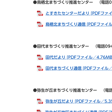
●鳥栖北まちづくり推進センター （電話0942-8
とすきたセンターだより [PDFファイ
鳥栖北まちづくり通信 [PDFファイル／
●田代まちづくり推進センター （電話0942-82
田代だより [PDFファイル／4.76MB
田代まちづくり通信 [PDFファイル／8
●弥生が丘まちづくり推進センター （電話0942
弥生が丘だより [PDFファイル／5.3