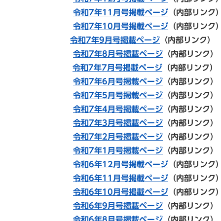
令和7年11月号掲載ページ
（内部リンク
令和7年10月号掲載ページ
（内部リンク
令和7年9月号掲載ページ
（内部リンク）
令和7年8月号掲載ページ
（内部リンク）
令和7年7月号掲載ページ
（内部リンク）
令和7年6月号掲載ページ
（内部リンク）
令和7年5月号掲載ページ
（内部リンク）
令和7
年4月号掲載ページ
（内部リンク）
令和7年3月号掲載ページ
（内部リンク）
令和7年2月号掲載ページ
（内部リンク）
令和7年1月号掲載ページ
（内部リンク）
令和6年12月号掲載ページ
（内部リンク
令和6年11月号掲載ページ
（内部リンク
令和6年10月号掲載ページ
（内部リンク
令和6年9月号掲載ページ
（内部リンク）
令和6年8月号掲載ページ
（内部リンク）