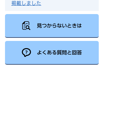
掲載しました
見つからないときは
よくある質問と回答