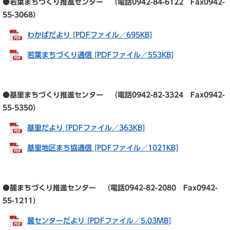
●若葉まちづくり推進センター （電話0942-84-6122 Fax0942-
55-3068）
わかばだより [PDFファイル／695KB]
若葉まちづくり通信 [PDFファイル／553KB]
●基里まちづくり推進センター （電話0942-82-3324 Fax0942-
55-5350）
基里だより [PDFファイル／363KB]
基里地区まち協通信 [PDFファイル／1021KB]
●麓まちづくり推進センター （電話0942-82-2080 Fax0942-
55-1211）
麓センターだより [PDFファイル／5.03MB]