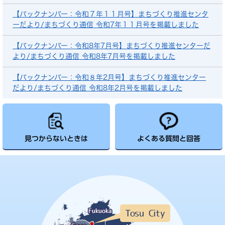
【バックナンバー：令和７年１１月号】まちづくり推進センタ
ーだより/まちづくり通信 令和7年１１月号を掲載しました
【バックナンバー：令和8年7月号】まちづくり推進センターだ
より/まちづくり通信 令和8年7月号を掲載しました
【バックナンバー：令和８年2月号】まちづくり推進センター
だより/まちづくり通信 令和8年2月号を掲載しました
見つからないときは
よくある質問と回答