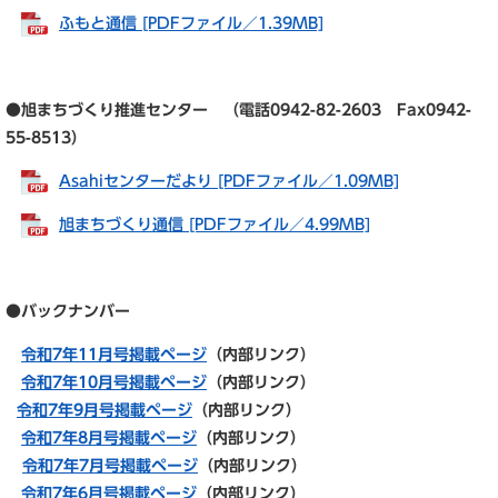
ふもと通信 [PDFファイル／1.39MB]
●旭まちづくり推進センター （電話0942-82-2603 Fax0942-
55-8513）
Asahiセンターだより [PDFファイル／1.09MB]
旭まちづくり通信 [PDFファイル／4.99MB]
●バックナンバー
令和7年11月号掲載ページ
（内部リンク）
令和7年10月号掲載ページ
（内部リンク）
令和7年9月号掲載ページ
（内部リンク）
令和7年8月号掲載ページ
（内部リンク）
令和7年7月号掲載ページ
（内部リンク）
令和7年6月号掲載ページ
（内部リンク）