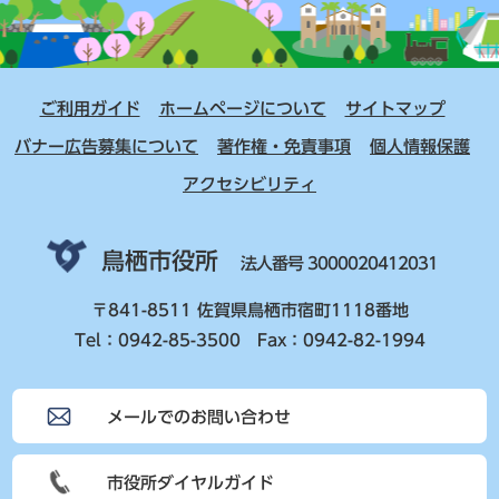
ご利用ガイド
ホームページについて
サイトマップ
バナー広告募集について
著作権・免責事項
個人情報保護
アクセシビリティ
鳥栖市役所
法人番号 3000020412031
〒841-8511 佐賀県鳥栖市宿町1118番地
Tel：0942-85-3500 Fax：0942-82-1994
メールでのお問い合わせ
市役所ダイヤルガイド