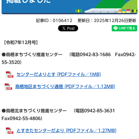
記事ID：0106412
更新日：2025年12月26日更新
【令和7年12
月号】
●鳥栖まちづくり推進センター （電話0942-83-1686 Fax0942-
55-3520）
センターだよりとす [PDFファイル／1MB]
鳥栖地区まちづくり通信 [PDFファイル／1.12MB]
●鳥栖北まちづくり推進センター （電話0942-85-3631
Fax0942-55-4806）
とすきたセンターだより [PDFファイル／1.27MB]