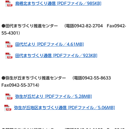
鳥栖北まちづくり通信 [PDFファイル／985KB]
●田代まちづくり推進センター （電話0942-82-2704 Fax0942-
55-4301）
田代だより [PDFファイル／4.61MB]
田代まちづくり通信 [PDFファイル／923KB]
●弥生が丘まちづくり推進センター （電話0942-55-8633
Fax0942-55-3714）
弥生が丘だより [PDFファイル／5.28MB]
弥生が丘地区まちづくり通信 [PDFファイル／5.06MB]