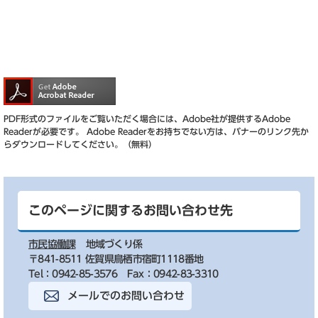
PDF形式のファイルをご覧いただく場合には、Adobe社が提供するAdobe
Readerが必要です。
Adobe Readerをお持ちでない方は、バナーのリンク先か
らダウンロードしてください。（無料）
このページに関するお問い合わせ先
市民協働課
地域づくり係
〒841-8511 佐賀県鳥栖市宿町1118番地
Tel：0942-85-3576
Fax：0942-83-3310
メールでのお問い合わせ