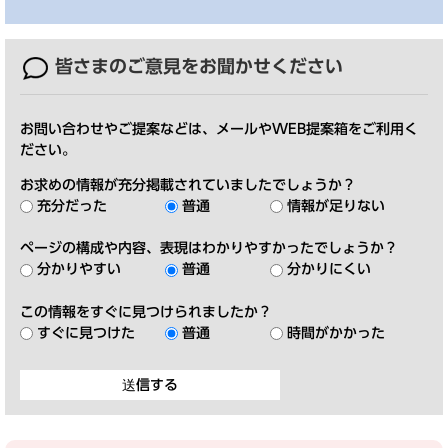
皆さまのご意見を
お聞かせください
お問い合わせやご提案などは、メールやWEB提案箱をご利用く
ださい。
お求めの情報が充分掲載されていましたでしょうか？
充分だった
普通
情報が足りない
ページの構成や内容、表現はわかりやすかったでしょうか？
分かりやすい
普通
分かりにくい
この情報をすぐに見つけられましたか？
すぐに見つけた
普通
時間がかかった