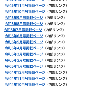
令和5年11
月号掲載ページ
（内部リンク）
令和5年10
月号掲載ページ
（内部リンク）
令和5年
9月号掲載ページ
（内部リンク）
令和5年8月号掲載ページ
（内部リンク）
令和5年7月号掲載ページ
（内部リンク）
令和5年6月号掲載ページ
（内部リンク）
令和5年5月号掲載ページ
（内部リンク）
令和5年4月号掲載ページ
（内部リンク）
令和5年3月号掲載ページ
（内部リンク）
令和5年2月号掲載ページ
（内部リンク）
令和5年1月号掲載ページ
（内部リンク）
令和4年12月号掲載ページ
（内部リンク）
令和4年11月号掲載ページ
（内部リンク）
令和4年10月号掲載ページ
（内部リンク）