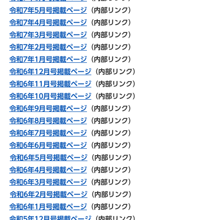
令和7年5月号掲載ページ
（内部リンク）
令和7
年4月号掲載ページ
（内部リンク）
令和7年3月号掲載ページ
（内部リンク）
令和7年2月号掲載ページ
（内部リンク）
令和7年1月号掲載ページ
（内部リンク）
令和6年12月号掲載ページ
（内部リンク）
令和6年11月号掲載ページ
（内部リンク）
令和6年10月号掲載ページ
（内部リンク）
令和6年9月号掲載ページ
（内部リンク）
令和6年8月号掲載ページ
（内部リンク）
令和6年7月号掲載ページ
（内部リンク）
令和6年6月号掲載ページ
（内部リンク）
令和6年5月号掲載ページ
（内部リンク）
令和6年4月号掲載ページ
（内部リンク）
令和6年3月号掲載ページ
（内部リンク）
令和6年2月号掲載ページ
（内部リンク）
令和6年1月号掲載ページ
（内部リンク）
令和5年12月号掲載ページ
（内部リンク）