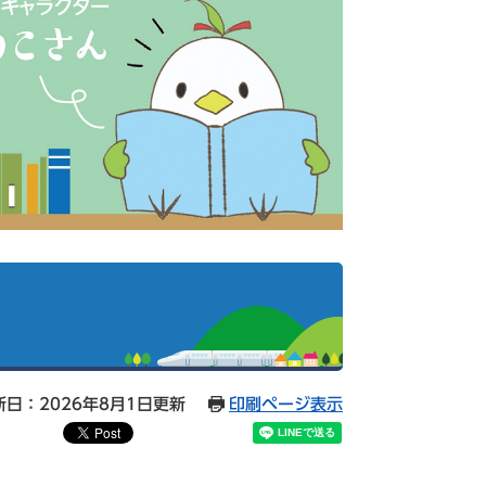
新日：2026年8月1日更新
印刷ページ表示