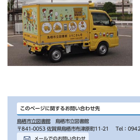
このページに関するお問い合わせ先
鳥栖市立図書館
鳥栖市立図書館
〒841-0053 佐賀県鳥栖市布津原町11-21
Tel：0942
メールでのお問い合わせ