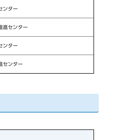
センター
推進センター
センター
進センター