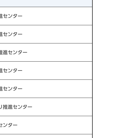
進センター
進センター
推進センター
進センター
進センター
り推進センター
センター