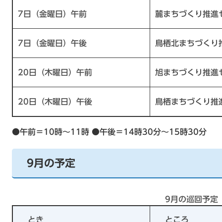
7日（金曜日）午前
麓まちづくり推進
7日（金曜日）午後
鳥栖北まちづくり
20日（木曜日）午前
旭まちづくり推進
20日（木曜日）午後
鳥栖まちづくり推
●午前＝10時～11時 ●午後＝14時30分～15時30分
9月の予定
9月の巡回予定
とき
ところ