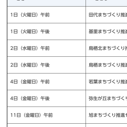
1日（火曜日）午前
田代まちづくり推
1日（火曜日）午後
基里まちづくり推
2日（水曜日）午前
鳥栖北まちづくり
2日（水曜日）午後
鳥栖まちづくり推
4日（金曜日）午前
若葉まちづくり推
4日（金曜日）午後
弥生が丘まちづく
11日（金曜日）午前
旭まちづくり推進