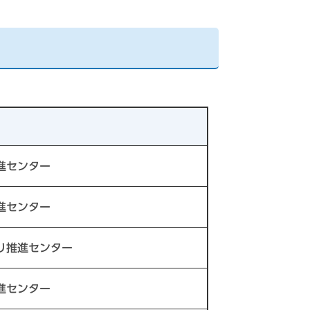
進センター
進センター
り推進センター
進センター