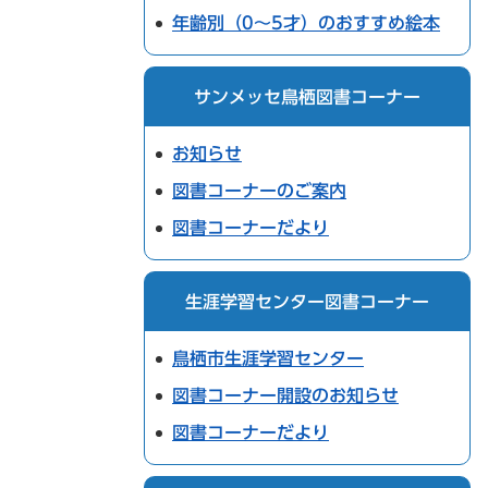
年齢別（0～5才）のおすすめ絵本
サンメッセ鳥栖図書コーナー
お知らせ
図書コーナーのご案内
図書コーナーだより
生涯学習センター図書コーナー
鳥栖市生涯学習センター
図書コーナー開設のお知らせ
図書コーナーだより