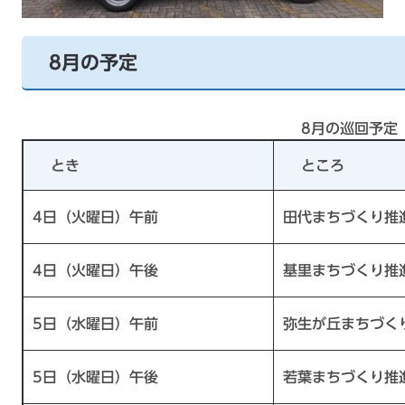
8月の予定
8月の巡回予定
とき
ところ
4日（火曜日）午前
田代まちづくり推
4日（火曜日）午後
基里まちづくり推
5日（水曜日）午前
弥生が丘まちづく
5日（水曜日）午後
若葉まちづくり推