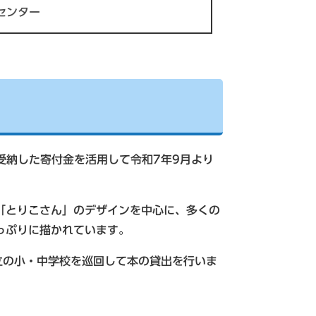
センター
受納した寄付金を活用して令和7年9月より
「とりこさん」のデザインを中心に、多くの
っぷりに描かれています。
立の小・中学校を巡回して本の貸出を行いま