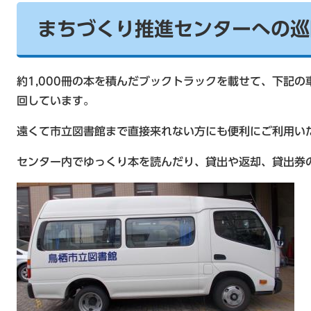
まちづくり推進センターへの巡
約1,000冊の本を積んだブックトラックを載せて、下記
回しています。
遠くて市立図書館まで直接来れない方にも便利にご利用い
センター内でゆっくり本を読んだり、貸出や返却、貸出券