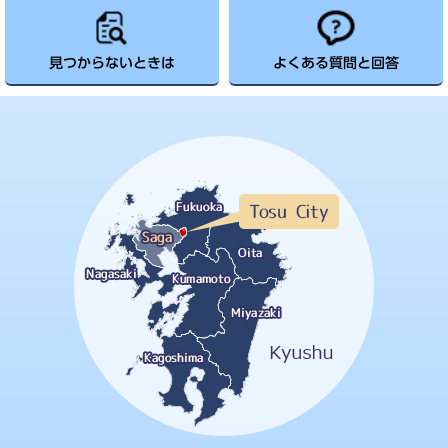
見つからないときは
よくある質問と回答