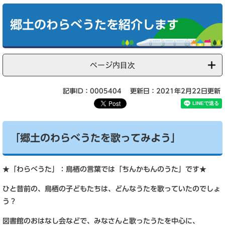
本
文
郷土のわらべうたを紹介します
ページ内目次
記事ID：0005404
更新日：2021年2月22日更新
「郷土のわらべうたを歌ってみよう」
★「わらべうた」：鳥栖の言葉では「ちんかもんのうた」です★
ひと昔前の、鳥栖の子どもたちは、どんなうたを歌っていたのでしょ
う？
図書館のおはなし会などで、みなさんと歌ったうたを中心に、