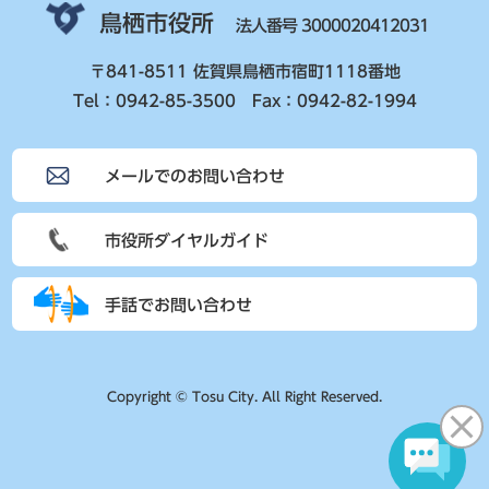
鳥栖市役所
法人番号 3000020412031
〒841-8511 佐賀県鳥栖市宿町1118番地
Tel：0942-85-3500 Fax：0942-82-1994
メールでのお問い合わせ
市役所ダイヤルガイド
手話でお問い合わせ
Copyright © Tosu City. All Right Reserved.