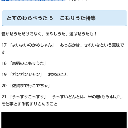
とすのわらべうた 5 こもりうた特集
寝かせうただけでなく、あやしうた、遊ばせうたも！
17 「よいよいのかめしゃん」 あっぷかは、きれいなという意味で
す
18 「鳥栖のこもりうた」
19 「ガンガンシャン」 お宮のこと
20 「佐賀まで行こでちゃ」
21 「うっすりこっすり」 うっすいどんとは、米の籾(もみ)はがし
を仕事とする籾すりさんのこと