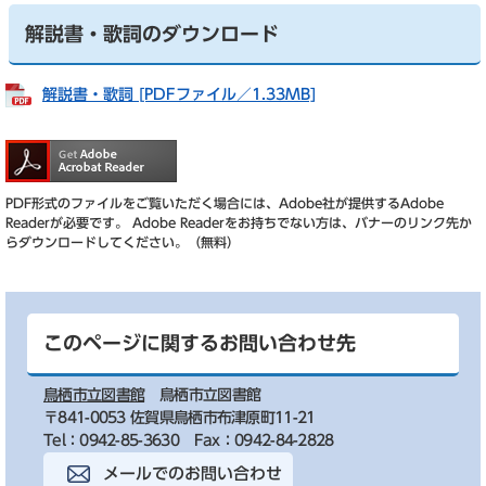
解説書・歌詞のダウンロード
解説書・歌詞 [PDFファイル／1.33MB]
PDF形式のファイルをご覧いただく場合には、Adobe社が提供するAdobe
Readerが必要です。
Adobe Readerをお持ちでない方は、バナーのリンク先か
らダウンロードしてください。（無料）
このページに関するお問い合わせ先
鳥栖市立図書館
鳥栖市立図書館
〒841-0053 佐賀県鳥栖市布津原町11-21
Tel：0942-85-3630
Fax：0942-84-2828
メールでのお問い合わせ