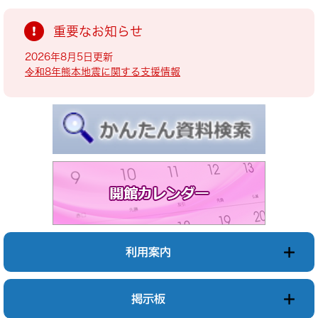
重要なお知らせ
2026年8月5日更新
令和8年熊本地震に関する支援情報
利用案内
掲示板