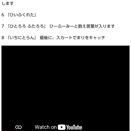
します
6 「ひいふくれた」
7 「ひとろろ ふたろろ」 ひーふーみーと数え言葉が入ります
8 「いちにとらん」 最後に、スカートでまりをキャッチ