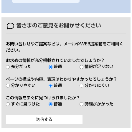
皆さまのご意見を
お聞かせください
お問い合わせやご提案などは、メールやWEB提案箱をご利用く
ださい。
お求めの情報が充分掲載されていましたでしょうか？
充分だった
普通
情報が足りない
ページの構成や内容、表現はわかりやすかったでしょうか？
分かりやすい
普通
分かりにくい
この情報をすぐに見つけられましたか？
すぐに見つけた
普通
時間がかかった