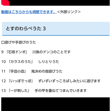
動画はこちらからも視聴できます。
＜外部リンク＞
とすのわらべうた 3
口遊びや手遊びのうた
9 「石垣ドンポ」 川魚のドンコのことです
10 「カラスのうた」 しりとりうた
11 「手皿小皿」 鬼決めの指遊びうた
12 「いっぽでっぽ」 ずいずいずっころばしみたいに遊びます
13 「一が刺した」 手の甲を重ねてつまんでいきます