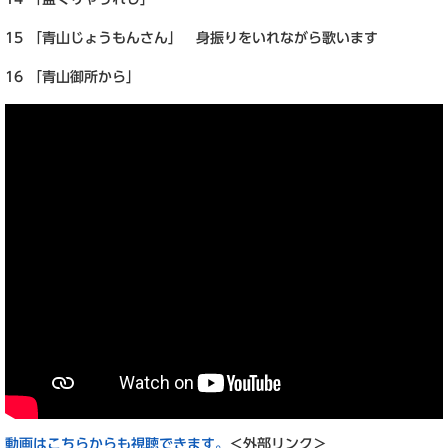
15 「青山じょうもんさん」 身振りをいれながら歌います
16 「青山御所から」
動画はこちらからも視聴できます。
＜外部リンク＞