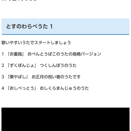
とすのわらべうた 1
歌いやすいうたでスタートしましょう
1 「お重箱」 おべんとうばこのうたの鳥栖バージョン
2 「ずくぼんじょ」 つくしんぼうのうた
3 「栗やばし」 お正月の祝い箸のうたです
4 「おしべっとう」 おしくらまんじゅうのうた