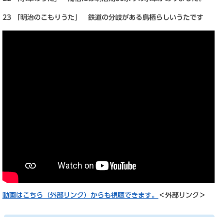
23 「明治のこもりうた」 鉄道の分岐がある鳥栖らしいうたです
動画はこちら（外部リンク）からも視聴できます。
＜外部リンク＞