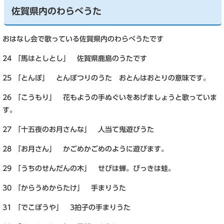
佐賀県内のわらべうた
おはなし会で歌っている佐賀県内のわらべうたです
24 「馬はとしとし」 佐賀県鹿島のうたです
25 「とんぼ」 とんぼつりのうた おとんはおとりの意味です。
26 「こうもり」 花もようの手ぬぐいをあげましょうと歌っていま
す。
27 「十五夜のお月さんな」 人当て鬼遊びうた
28 「お月さん」 かごめかごめのように遊びます。
29 「うちのせんだんの木」 せびは蝉。びっきは蛙。
30 「からうめからたけ」 手まりうた
31 「でこぼうや」 3拍子の手まりうた