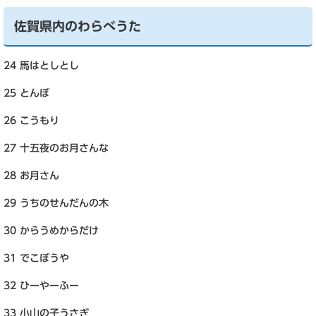
佐賀県内のわらべうた
24 馬はとしとし
25 とんぼ
26 こうもり
27 十五夜のお月さんな
28 お月さん
29 うちのせんだんの木
30 からうめからだけ
31 でこぼうや
32 ひーやーふー
33 小山の子うさぎ