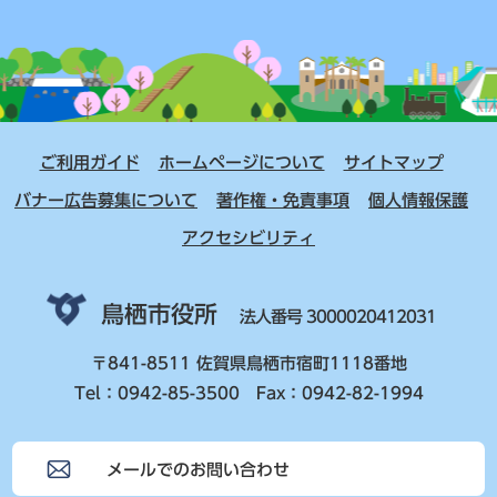
ご利用ガイド
ホームページについて
サイトマップ
バナー広告募集について
著作権・免責事項
個人情報保護
アクセシビリティ
鳥栖市役所
法人番号 3000020412031
〒841-8511 佐賀県鳥栖市宿町1118番地
Tel：0942-85-3500 Fax：0942-82-1994
メールでのお問い合わせ