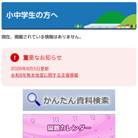
本
文
小中学生の方へ
現在、掲載されている情報はありません。
重要なお知らせ
2026年8月5日更新
令和8年熊本地震に関する支援情報