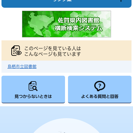
このページを見ている人は
こんなページも見ています
鳥栖市立図書館
見つからないときは
よくある質問と回答