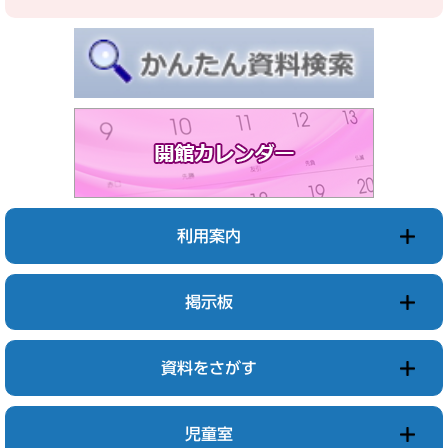
利用案内
掲示板
資料をさがす
児童室