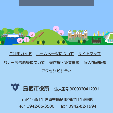
ご利用ガイド
ホームページについて
サイトマップ
バナー広告募集について
著作権・免責事項
個人情報保護
アクセシビリティ
鳥栖市役所
法人番号 3000020412031
〒841-8511 佐賀県鳥栖市宿町1118番地
Tel：0942-85-3500 Fax：0942-82-1994