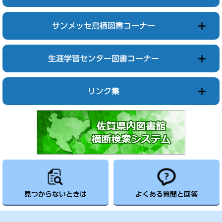
サンメッセ鳥栖図書コーナー
生涯学習センター図書コーナー
リンク集
見つからないときは
よくある質問と回答