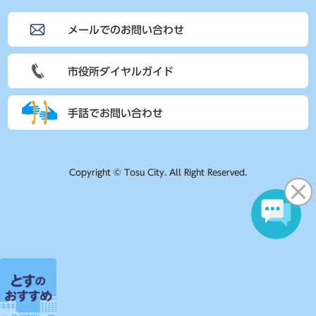
メールでのお問い合わせ
市役所ダイヤルガイド
手話でお問い合わせ
Copyright © Tosu City. All Right Reserved.