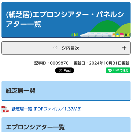
本
文
(紙芝居)エプロンシアター・パネルシ
アター一覧
ページ内目次
記事ID：0009870
更新日：2024年10月31日更新
紙芝居一覧
紙芝居一覧 [PDFファイル／1.37MB]
エプロンシアター一覧