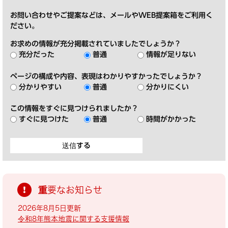
お問い合わせやご提案などは、メールやWEB提案箱をご利用く
ださい。
お求めの情報が充分掲載されていましたでしょうか？
充分だった
普通
情報が足りない
ページの構成や内容、表現はわかりやすかったでしょうか？
分かりやすい
普通
分かりにくい
この情報をすぐに見つけられましたか？
すぐに見つけた
普通
時間がかかった
重要なお知らせ
2026年8月5日更新
令和8年熊本地震に関する支援情報