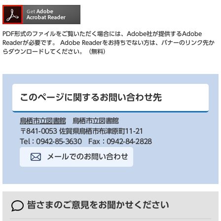
PDF形式のファイルをご覧いただく場合には、Adobe社が提供するAdobe
Readerが必要です。
Adobe Readerをお持ちでない方は、バナーのリンク先か
らダウンロードしてください。（無料）
このページに関するお問い合わせ先
鳥栖市立図書館
鳥栖市立図書館
〒841-0053 佐賀県鳥栖市布津原町11-21
Tel：0942-85-3630
Fax：0942-84-2828
メールでのお問い合わせ
皆さまのご意見を
お聞かせください