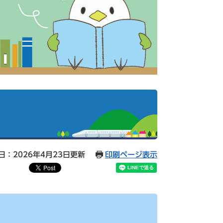
日：2026年4月23日更新
印刷ページ表示