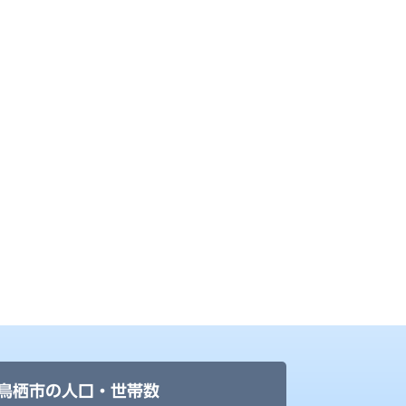
鳥栖市の人口・世帯数