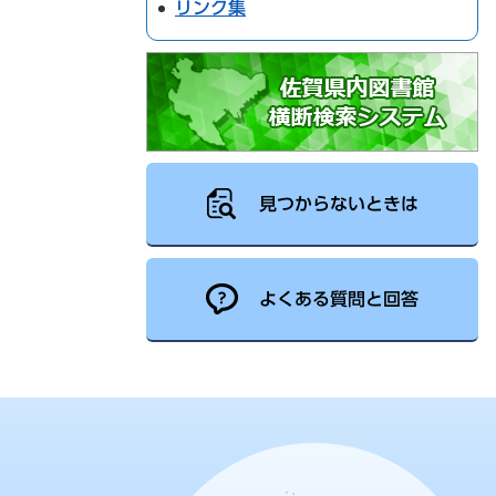
リンク集
見つからないときは
よくある質問と回答