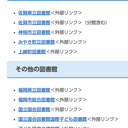
佐賀県立図書館
＜外部リンク＞
佐賀市立図書館
＜外部リンク＞
（分館含む）
神埼市立図書館
＜外部リンク＞
みやき町立図書館
＜外部リンク＞
上峰町図書館
＜外部リンク＞
その他の図書館
福岡県立図書館
＜外部リンク＞
福岡市総合図書館
＜外部リンク＞
国立国会図書館
＜外部リンク＞
国立国会図書館国際子ども図書館
＜外部リンク＞