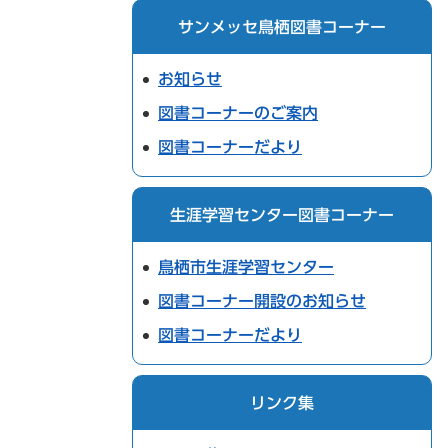
サンメッセ鳥栖図書コーナー
お知らせ
図書コーナーのご案内
図書コーナーだより
生涯学習センター図書コーナー
鳥栖市生涯学習センター
図書コーナー開設のお知らせ
図書コーナーだより
リンク集