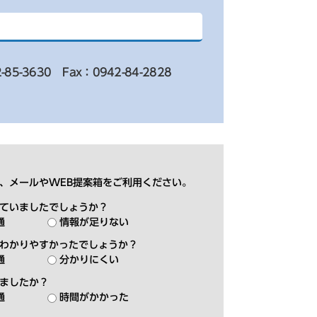
-85-3630
Fax：0942-84-2828
、メールやWEB提案箱をご利用ください。
ていましたでしょうか？
通
情報が足りない
わかりやすかったでしょうか？
通
分かりにくい
ましたか？
通
時間がかかった