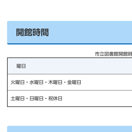
開館時間
市立図書館開館
曜日
火曜日・水曜日・木曜日・金曜日
土曜日・日曜日・祝休日