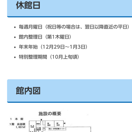
休館日
毎週月曜日（祝日等の場合は、翌日以降直近の平日）
館内整理日（第1木曜日）
年末年始（12月29日～1月3日）
特別整理期間（10月上旬頃）
館内図