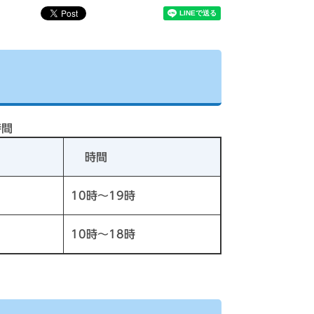
時間
時間
10時～19時
10時～18時