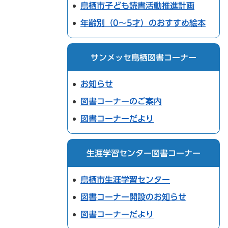
鳥栖市子ども読書活動推進計画
年齢別（0～5才）のおすすめ絵本
サンメッセ鳥栖図書コーナー
お知らせ
図書コーナーのご案内
図書コーナーだより
生涯学習センター図書コーナー
鳥栖市生涯学習センター
図書コーナー開設のお知らせ
図書コーナーだより