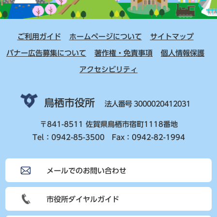
ご利用ガイド
ホームページについて
サイトマップ
バナー広告募集について
著作権・免責事項
個人情報保護
アクセシビリティ
鳥栖市役所
法人番号 3000020412031
〒841-8511 佐賀県鳥栖市宿町1118番地
Tel：0942-85-3500 Fax：0942-82-1994
メールでのお問い合わせ
市役所ダイヤルガイド