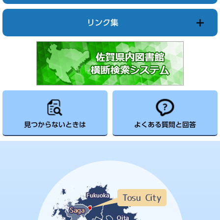
リンク集
見つからないときは
よくある質問と回答