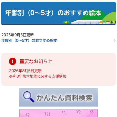
本
文
年齢別（0～5才）のおすすめ絵本
2025年9月5日更新
年齢別（0～5才）のおすすめ絵本
重要なお知らせ
2026年8月5日更新
令和8年熊本地震に関する支援情報