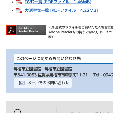
DVD一覧 [PDFファイル／1.46MB]
大活字本一覧 [PDFファイル／4.22MB]
PDF形式のファイルをご覧いただく場合には、
Adobe Readerをお持ちでない方は
料）
このページに関するお問い合わせ先
鳥栖市立図書館
鳥栖市立図書館
〒841-0053 佐賀県鳥栖市布津原町11-21
Tel：0942
メールでのお問い合わせ