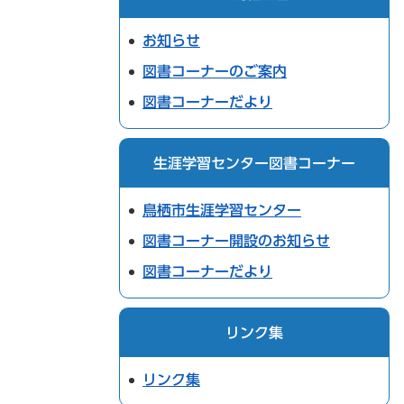
お知らせ
図書コーナーのご案内
図書コーナーだより
生涯学習センター図書コーナー
鳥栖市生涯学習センター
図書コーナー開設のお知らせ
図書コーナーだより
リンク集
リンク集