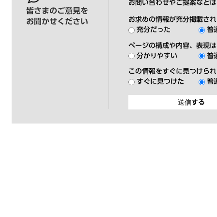
お問い合わせやご提案などは
皆さまのご意見を
お求めの情報が充分掲載され
お聞かせください
充分だった
普
ページの構成や内容、表現は
分かりやすい
普
この情報をすぐに見つけられ
すぐに見つけた
普