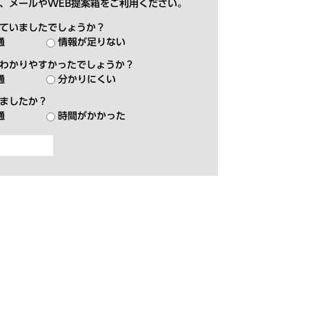
、メールやWEB提案箱をご利用ください。
ていましたでしょうか？
通
情報が足りない
わかりやすかったでしょうか？
通
分かりにくい
ましたか？
通
時間がかかった