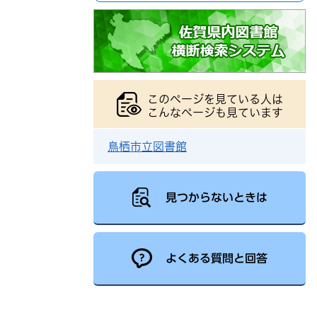
このページを見ている人は
こんなページも見ています
鳥栖市立図書館
見つからないときは
よくある質問と回答