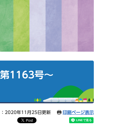
第1163号～
：2020年11月25日更新
印刷ページ表示