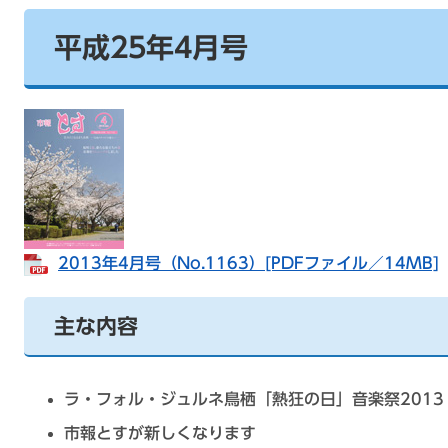
平成25年4月号
2013年4月号（No.1163）[PDFファイル／14MB]
主な内容
ラ・フォル・ジュルネ鳥栖「熱狂の日」音楽祭2013
市報とすが新しくなります