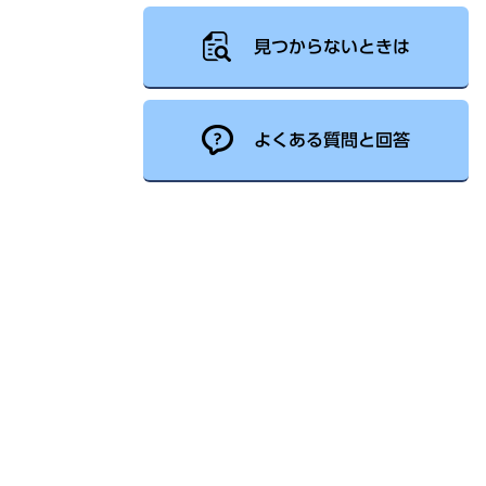
見つからないときは
よくある質問と回答