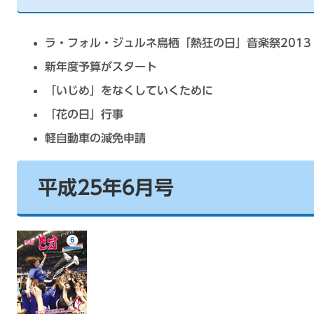
ラ・フォル・ジュルネ鳥栖「熱狂の日」音楽祭2013
新年度予算がスタート
「いじめ」をなくしていくために
「花の日」行事
軽自動車の減免申請
平成25年6月号