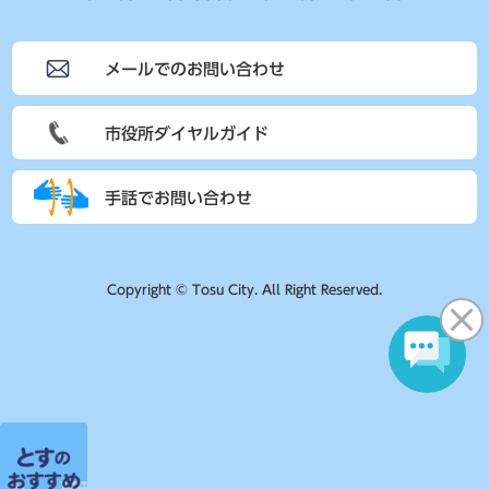
メールでのお問い合わせ
市役所ダイヤルガイド
手話でお問い合わせ
Copyright © Tosu City. All Right Reserved.