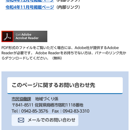
令和4年12月号掲載ページ
（内部リンク）
令和4年11月号掲載ページ
（内部リンク）
PDF形式のファイルをご覧いただく場合には、Adobe社が提供するAdobe
Readerが必要です。
Adobe Readerをお持ちでない方は、バナーのリンク先か
らダウンロードしてください。（無料）
このページに関するお問い合わせ先
市民協働課
地域づくり係
〒841-8511 佐賀県鳥栖市宿町1118番地
Tel：0942-85-3576
Fax：0942-83-3310
メールでのお問い合わせ