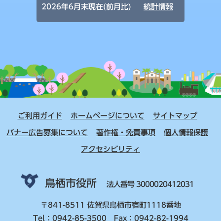
2026年6月末現在(前月比)
統計情報
ご利用ガイド
ホームページについて
サイトマップ
バナー広告募集について
著作権・免責事項
個人情報保護
アクセシビリティ
鳥栖市役所
法人番号 3000020412031
〒841-8511 佐賀県鳥栖市宿町1118番地
Tel：0942-85-3500 Fax：0942-82-1994