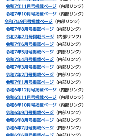
令和7年11月号掲載ページ
（内部リンク）
令和7年10月号掲載ページ
（内部リンク）
令和7年9月号掲載ページ
（内部リンク）
令和7年8月号掲載ページ
（内部リンク）
令和7年7月号掲載ページ
（内部リンク）
令和7年6月号掲載ページ
（内部リンク）
令和7年5月号掲載ページ
（内部リンク）
令和7
年4月号掲載ページ
（内部リンク）
令和7年3月号掲載ページ
（内部リンク）
令和7年2月号掲載ページ
（内部リンク）
令和7年1月号掲載ページ
（内部リンク）
令和6年12月号掲載ページ
（内部リンク）
令和6年11月号掲載ページ
（内部リンク）
令和6年10月号掲載ページ
（内部リンク）
令和6年9月号掲載ページ
（内部リンク）
令和6年8月号掲載ページ
（内部リンク）
令和6年7月号掲載ページ
（内部リンク）
令和6年6月号掲載ページ
（内部リンク）