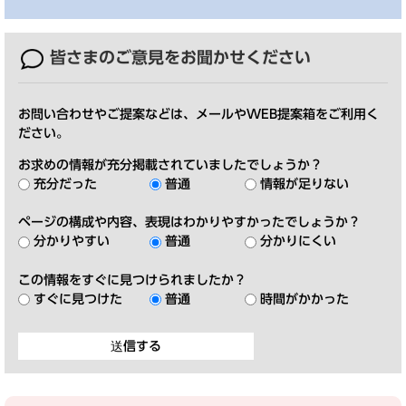
皆さまのご意見を
お聞かせください
お問い合わせやご提案などは、メールやWEB提案箱をご利用く
ださい。
お求めの情報が充分掲載されていましたでしょうか？
充分だった
普通
情報が足りない
ページの構成や内容、表現はわかりやすかったでしょうか？
分かりやすい
普通
分かりにくい
この情報をすぐに見つけられましたか？
すぐに見つけた
普通
時間がかかった