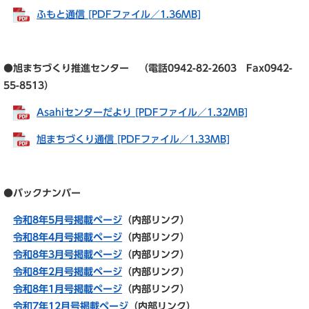
ふもと通信 [PDFファイル／1.36MB]
●旭まちづくり推進センター （電話0942-82-2603 Fax0942-
55-8513）
Asahiセンターだより [PDFファイル／1.32MB]
旭まちづくり通信 [PDFファイル／1.33MB]
●バックナンバー
令和8年5月号掲載ページ
（内部リンク）
令和8年4月号掲載ページ
（内部リンク）
令和8年3月号掲載ページ
（内部リンク）
令和8年2月号掲載ページ
（内部リンク）
令和8年1月号掲載ページ
（内部リンク）
令和7年12月号掲載ページ
（内部リンク）