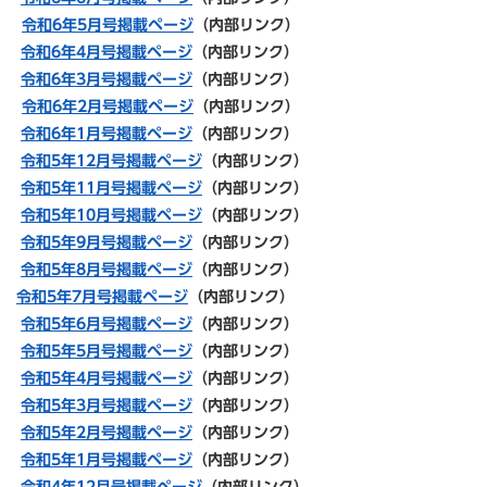
令和6年5月号掲載ページ
（内部リンク）
令和6年4月号掲載ページ
（内部リンク）
令和6年3月号掲載ページ
（内部リンク）
令和6年2月号掲載ページ
（内部リンク）
令和6年1月号掲載ページ
（内部リンク）
令和5年12月号掲載ページ
（内部リンク）
令和5年11
月号掲載ページ
（内部リンク）
令和5年10
月号掲載ページ
（内部リンク）
令和5年
9月号掲載ページ
（内部リンク）
令和5年8月号掲載ページ
（内部リンク）
令和5年7月号掲載ページ
（内部リンク）
令和5年6月号掲載ページ
（内部リンク）
令和5年5月号掲載ページ
（内部リンク）
令和5年4月号掲載ページ
（内部リンク）
令和5年3月号掲載ページ
（内部リンク）
令和5年2月号掲載ページ
（内部リンク）
令和5年1月号掲載ページ
（内部リンク）