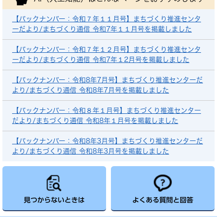
【バックナンバー：令和７年１１月号】まちづくり推進センタ
ーだより/まちづくり通信 令和7年１１月号を掲載しました
【バックナンバー：令和７年１２月号】まちづくり推進センタ
ーだより/まちづくり通信 令和7年１2月号を掲載しました
【バックナンバー：令和8年7月号】まちづくり推進センターだ
より/まちづくり通信 令和8年7月号を掲載しました
【バックナンバー：令和８年１月号】まちづくり推進センター
だより/まちづくり通信 令和8年１月号を掲載しました
【バックナンバー：令和8年3月号】まちづくり推進センターだ
より/まちづくり通信 令和8年3月号を掲載しました
見つからないときは
よくある質問と回答