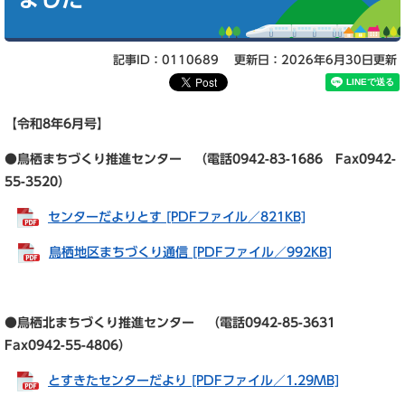
記事ID：0110689
更新日：2026年6月30日更新
【令和8年6
月号】
●鳥栖まちづくり推進センター （電話0942-83-1686 Fax0942-
55-3520）
センターだよりとす [PDFファイル／821KB]
鳥栖地区まちづくり通信 [PDFファイル／992KB]
●鳥栖北まちづくり推進センター （電話0942-85-3631
Fax0942-55-4806）
とすきたセンターだより [PDFファイル／1.29MB]