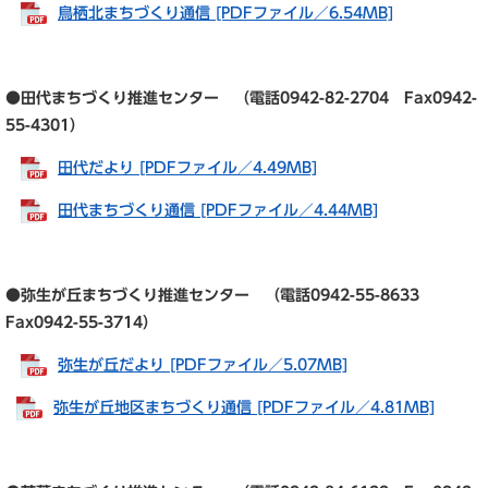
鳥栖北まちづくり通信 [PDFファイル／6.54MB]
●田代まちづくり推進センター （電話0942-82-2704 Fax0942-
55-4301）
田代だより [PDFファイル／4.49MB]
田代まちづくり通信 [PDFファイル／4.44MB]
●弥生が丘まちづくり推進センター （電話0942-55-8633
Fax0942-55-3714）
弥生が丘だより [PDFファイル／5.07MB]
弥生が丘地区まちづくり通信 [PDFファイル／4.81MB]