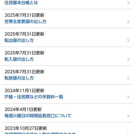
住民基本台帳とは
2025年7月31日更新
世帯主変更届の出し方
2025年7月31日更新
転出届の出し方
2025年7月31日更新
転入届の出し方
2025年7月31日更新
転居届の出し方
2024年11月1日更新
戸籍・住民票などの手数料一覧
2024年4月1日更新
毎週火曜日の時間延長窓口について
2023年10月27日更新