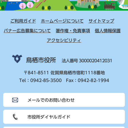
ご利用ガイド
ホームページについて
サイトマップ
バナー広告募集について
著作権・免責事項
個人情報保護
アクセシビリティ
鳥栖市役所
法人番号 3000020412031
〒841-8511 佐賀県鳥栖市宿町1118番地
Tel：0942-85-3500 Fax：0942-82-1994
メールでのお問い合わせ
市役所ダイヤルガイド