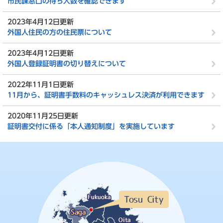
市民課窓口の待ち人数を確認できます
2023年4月12日更新
外国人住民の方の住民票について
2023年4月12日更新
外国人登録証明書の切り替えについて
2022年11月1日更新
11月から、証明書手数料のキャッシュレス決済が利用できます
2020年11月25日更新
証明書交付に係る「本人通知制度」を実施しています