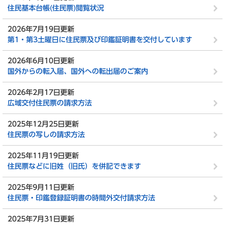
住民基本台帳(住民票)閲覧状況
2026年7月19日更新
第1・第3土曜日に住民票及び印鑑証明書を交付しています
2026年6月10日更新
国外からの転入届、国外への転出届のご案内
2026年2月17日更新
広域交付住民票の請求方法
2025年12月25日更新
住民票の写しの請求方法
2025年11月19日更新
住民票などに旧姓（旧氏）を併記できます
2025年9月11日更新
住民票・印鑑登録証明書の時間外交付請求方法
2025年7月31日更新