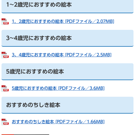
1~2歳児におすすめの絵本
1，2歳児におすすめの絵本 [PDFファイル／2.07MB]
3~4歳児におすすめの絵本
3、4歳児におすすめの絵本 [PDFファイル／2.5MB]
5歳児におすすめの絵本
5歳児におすすめの絵本 [PDFファイル／3.6MB]
おすすめのちしき絵本
おすすめのちしき絵本 [PDFファイル／1.66MB]