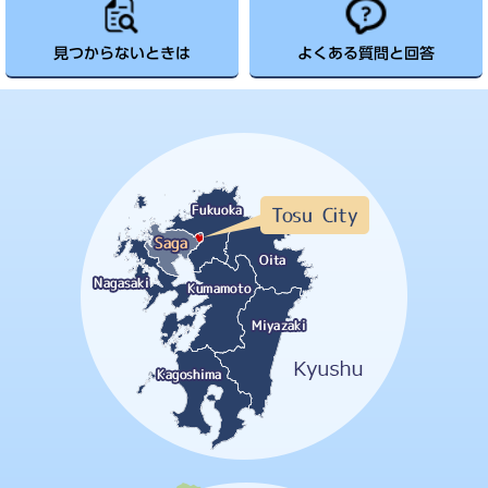
見つからないときは
よくある質問と回答