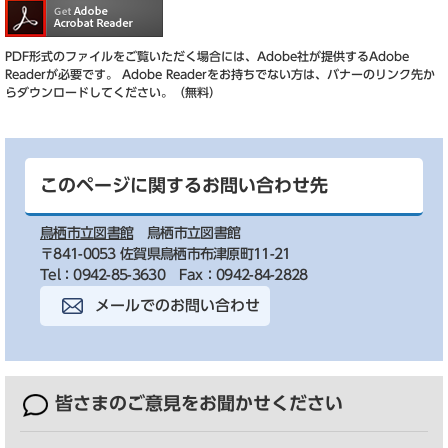
PDF形式のファイルをご覧いただく場合には、Adobe社が提供するAdobe
Readerが必要です。
Adobe Readerをお持ちでない方は、バナーのリンク先か
らダウンロードしてください。（無料）
このページに関するお問い合わせ先
鳥栖市立図書館
鳥栖市立図書館
〒841-0053 佐賀県鳥栖市布津原町11-21
Tel：0942-85-3630
Fax：0942-84-2828
メールでのお問い合わせ
皆さまのご意見を
お聞かせください