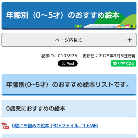
本
文
年齢別（0～5才）のおすすめ絵本
ページ内目次
記事ID：0103976
更新日：2025年9月5日更新
年齢別(0~5才）のおすすめ絵本リストです。
0歳児におすすめの絵本
0歳にお勧めの絵本 [PDFファイル／1.6MB]