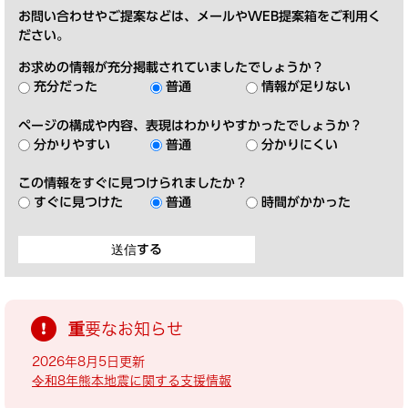
お問い合わせやご提案などは、メールやWEB提案箱をご利用く
ださい。
お求めの情報が充分掲載されていましたでしょうか？
充分だった
普通
情報が足りない
ページの構成や内容、表現はわかりやすかったでしょうか？
分かりやすい
普通
分かりにくい
この情報をすぐに見つけられましたか？
すぐに見つけた
普通
時間がかかった
重要なお知らせ
2026年8月5日更新
令和8年熊本地震に関する支援情報