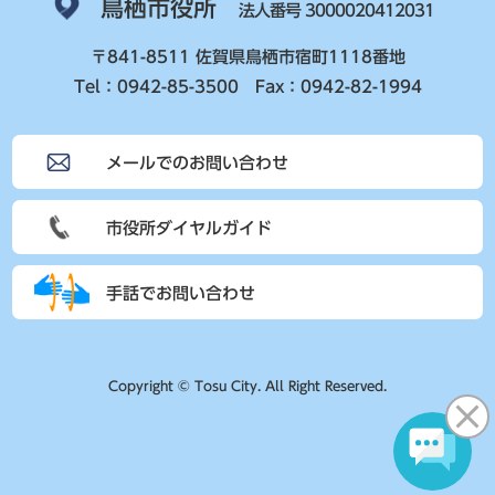
鳥栖市役所
法人番号 3000020412031
〒841-8511 佐賀県鳥栖市宿町1118番地
Tel：0942-85-3500 Fax：0942-82-1994
メールでのお問い合わせ
市役所ダイヤルガイド
手話でお問い合わせ
Copyright © Tosu City. All Right Reserved.