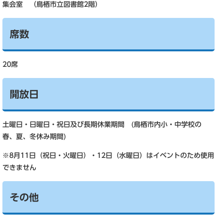
集会室 （鳥栖市立図書館2階）
席数
20席
開放日
土曜日・日曜日・祝日及び長期休業期間 (鳥栖市内小・中学校の
春、夏、冬休み期間)
※8月11日（祝日・火曜日）・12日（水曜日）はイベントのため使用
できません
その他