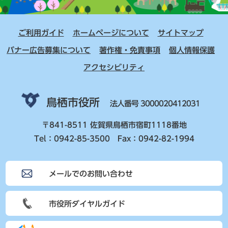
ご利用ガイド
ホームページについて
サイトマップ
バナー広告募集について
著作権・免責事項
個人情報保護
アクセシビリティ
鳥栖市役所
法人番号 3000020412031
〒841-8511 佐賀県鳥栖市宿町1118番地
Tel：0942-85-3500 Fax：0942-82-1994
メールでのお問い合わせ
市役所ダイヤルガイド