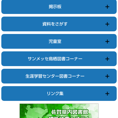
掲示板
資料をさがす
児童室
サンメッセ鳥栖図書コーナー
生涯学習センター図書コーナー
リンク集