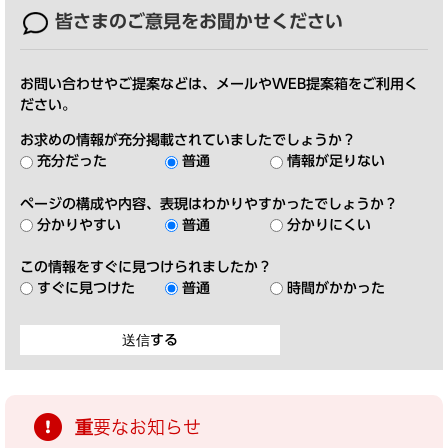
皆さまのご意見を
お聞かせください
お問い合わせやご提案などは、メールやWEB提案箱をご利用く
ださい。
お求めの情報が充分掲載されていましたでしょうか？
充分だった
普通
情報が足りない
ページの構成や内容、表現はわかりやすかったでしょうか？
分かりやすい
普通
分かりにくい
この情報をすぐに見つけられましたか？
すぐに見つけた
普通
時間がかかった
重要なお知らせ