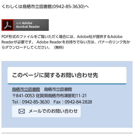
くわしくは鳥栖市立図書館(0942-85-3630)へ
PDF形式のファイルをご覧いただく場合には、Adobe社が提供するAdobe
Readerが必要です。
Adobe Readerをお持ちでない方は、バナーのリンク先か
らダウンロードしてください。（無料）
このページに関するお問い合わせ先
鳥栖市立図書館
鳥栖市立図書館
〒841-0053 佐賀県鳥栖市布津原町11-21
Tel：0942-85-3630
Fax：0942-84-2828
メールでのお問い合わせ