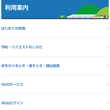
文
利用案内
はじめての利用
予約・リクエストのしかた
本をかりるとき・返すとき・貸出延長
Webサービス
Webログイン