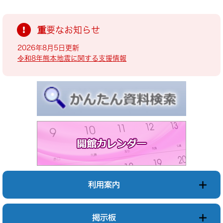
重要なお知らせ
2026年8月5日更新
令和8年熊本地震に関する支援情報
利用案内
掲示板