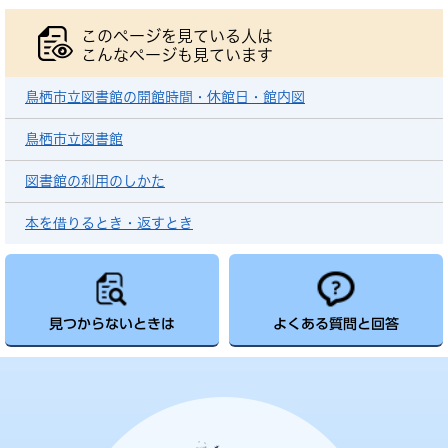
このページを見ている人は
こんなページも見ています
鳥栖市立図書館の開館時間・休館日・館内図
鳥栖市立図書館
図書館の利用のしかた
本を借りるとき・返すとき
見つからないときは
よくある質問と回答