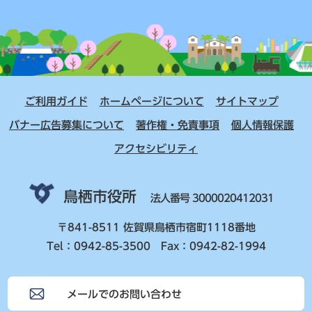
ご利用ガイド
ホームページについて
サイトマップ
バナー広告募集について
著作権・免責事項
個人情報保護
アクセシビリティ
鳥栖市役所
法人番号 3000020412031
〒841-8511 佐賀県鳥栖市宿町1118番地
Tel：0942-85-3500 Fax：0942-82-1994
メールでのお問い合わせ