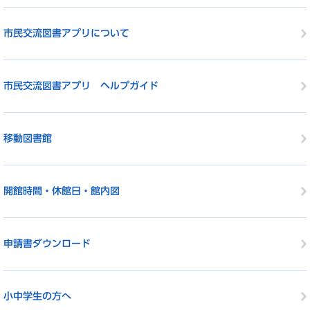
市民交流図書アプリについて
市民交流図書アプリ ヘルプガイド
移動図書館
開館時間・休館日・館内図
申請書ダウンロード
小中学生の方へ