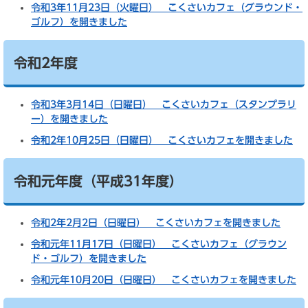
令和3年11月23日（火曜日） こくさいカフェ（グラウンド・
ゴルフ）を開きました
令和2年度
令和3年3月14日（日曜日） こくさいカフェ（スタンプラリ
ー）を開きました
令和2年10月25日（日曜日） こくさいカフェを開きました
令和元年度（平成31年度）
令和2年2月2日（日曜日） こくさいカフェを開きました
令和元年11月17日（日曜日） こくさいカフェ（グラウン
ド・ゴルフ）を開きました
令和元年10月20日（日曜日） こくさいカフェを開きました