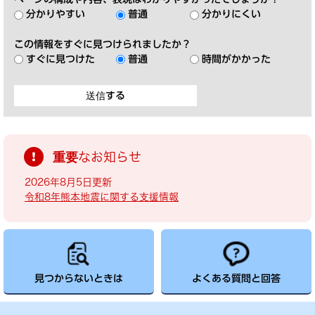
分かりやすい
普通
分かりにくい
この情報をすぐに見つけられましたか？
すぐに見つけた
普通
時間がかかった
重要なお知らせ
2026年8月5日更新
令和8年熊本地震に関する支援情報
見つからないときは
よくある質問と回答