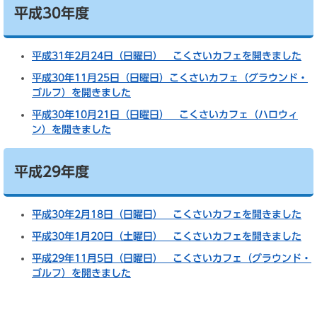
平成30年度
平成31年2月24日（日曜日） こくさいカフェを開きました
平成30年11月25日（日曜日）こくさいカフェ（グラウンド・
ゴルフ）を開きました
平成30年10月21日（日曜日） こくさいカフェ（ハロウィ
ン）を開きました
平成29年度
平成30年2月18日（日曜日） こくさいカフェを開きました
平成30年1月20日（土曜日） こくさいカフェを開きました
平成29年11月5日（日曜日） こくさいカフェ（グラウンド・
ゴルフ）を開きました