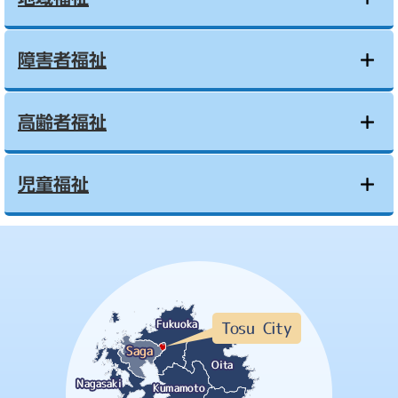
障害者福祉
高齢者福祉
児童福祉