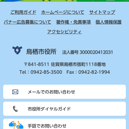
ご利用ガイド
ホームページについて
サイトマップ
バナー広告募集について
著作権・免責事項
個人情報保護
アクセシビリティ
鳥栖市役所
法人番号 3000020412031
〒841-8511 佐賀県鳥栖市宿町1118番地
Tel：0942-85-3500 Fax：0942-82-1994
メールでのお問い合わせ
市役所ダイヤルガイド
手話でお問い合わせ