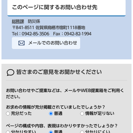
このページに関するお問い合わせ先
総務課
防災係
〒841-8511 佐賀県鳥栖市宿町1118番地
Tel：0942-85-3506
Fax：0942-82-1994
メールでのお問い合わせ
皆さまのご意見を
お聞かせください
お問い合わせやご提案などは、メールやWEB提案箱をご利用く
ださい。
お求めの情報が充分掲載されていましたでしょうか？
充分だった
普通
情報が足りない
ページの構成や内容、表現はわかりやすかったでしょうか？
分かりやすい
普通
分かりにくい