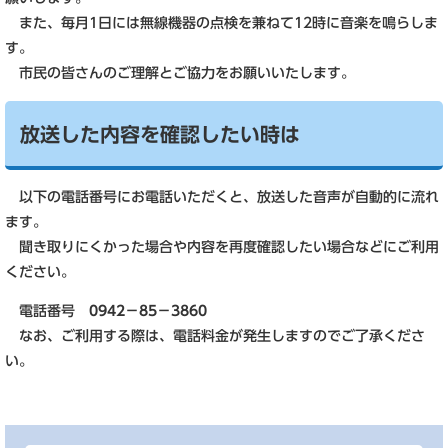
また、毎月1日には無線機器の点検を兼ねて12時に音楽を鳴らしま
す。
市民の皆さんのご理解とご協力をお願いいたします。
放送した内容を確認したい時は
以下の電話番号にお電話いただくと、放送した音声が自動的に流れ
ます。
聞き取りにくかった場合や内容を再度確認したい場合などにご利用
ください。
電話番号
0942－85－3860
なお、ご利用する際は、電話料金が発生しますのでご了承くださ
い。