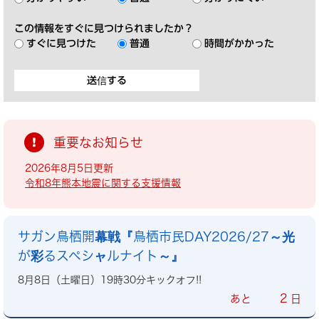
この情報をすぐに見つけられましたか？
すぐに見つけた
普通
時間がかかった
重要なお知らせ
2026年8月5日更新
令和8年熊本地震に関する支援情報
サガン鳥栖開幕戦『鳥栖市民DAY2026/27～光
が彩るスペシャルナイト～』
8月8日（土曜日）19時30分キックオフ!!
2
あと
日