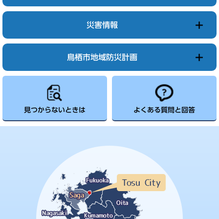
災害情報
鳥栖市地域防災計画
見つからないときは
よくある質問と回答