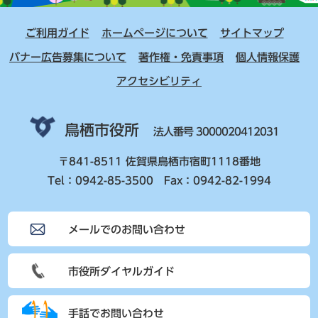
ご利用ガイド
ホームページについて
サイトマップ
バナー広告募集について
著作権・免責事項
個人情報保護
アクセシビリティ
鳥栖市役所
法人番号 3000020412031
〒841-8511 佐賀県鳥栖市宿町1118番地
Tel：0942-85-3500 Fax：0942-82-1994
メールでのお問い合わせ
市役所ダイヤルガイド
手話でお問い合わせ