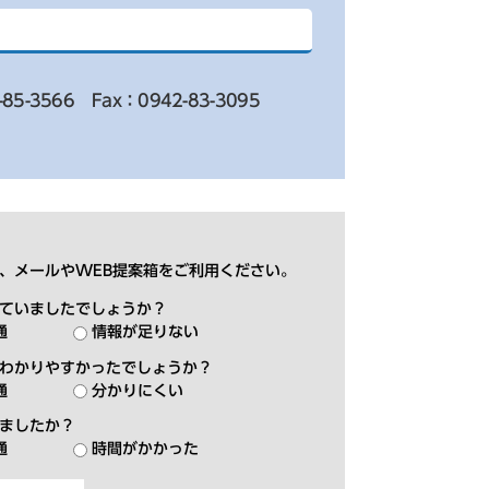
-85-3566
Fax：0942-83-3095
、メールやWEB提案箱をご利用ください。
ていましたでしょうか？
通
情報が足りない
わかりやすかったでしょうか？
通
分かりにくい
ましたか？
通
時間がかかった