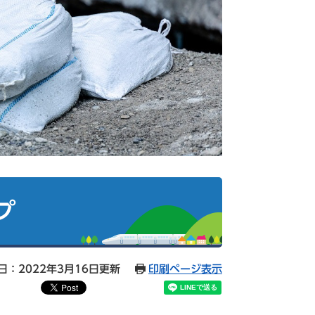
プ
日：2022年3月16日更新
印刷ページ表示