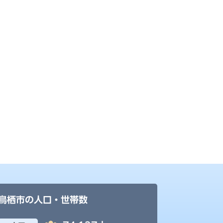
鳥栖市の人口・世帯数