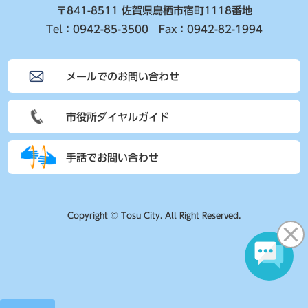
〒841-8511 佐賀県鳥栖市宿町1118番地
Tel：0942-85-3500 Fax：0942-82-1994
メールでのお問い合わせ
市役所ダイヤルガイド
手話でお問い合わせ
Copyright © Tosu City. All Right Reserved.