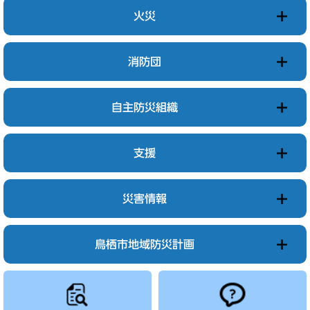
火災
消防団
自主防災組織
支援
災害情報
鳥栖市地域防災計画