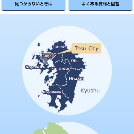
見つからないときは
よくある質問と回答