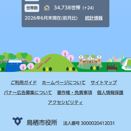
34,738世帯
(+24)
世帯数
2026年6月末現在(前月比)
統計情報
ご利用ガイド
ホームページについて
サイトマップ
バナー広告募集について
著作権・免責事項
個人情報保護
アクセシビリティ
鳥栖市役所
法人番号 3000020412031