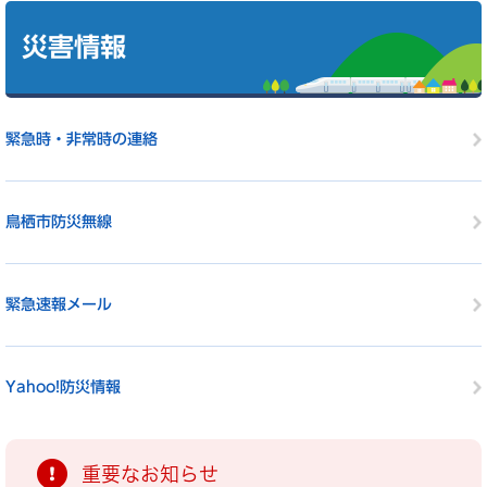
本
文
災害情報
緊急時・非常時の連絡
鳥栖市防災無線
緊急速報メール
Yahoo!防災情報
重要なお知らせ