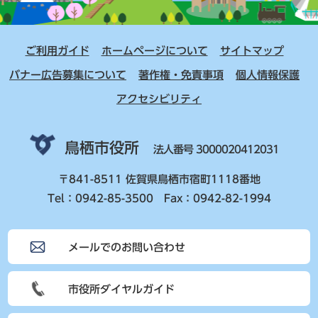
ご利用ガイド
ホームページについて
サイトマップ
バナー広告募集について
著作権・免責事項
個人情報保護
アクセシビリティ
鳥栖市役所
法人番号 3000020412031
〒841-8511 佐賀県鳥栖市宿町1118番地
Tel：0942-85-3500 Fax：0942-82-1994
メールでのお問い合わせ
市役所ダイヤルガイド