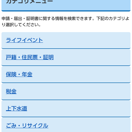
カテゴリメニュー
申請・届出・証明書に関する情報を検索できます。下記のカテゴリよ
り選択してください。
ライフイベント
戸籍・住民票・証明
保険・年金
税金
上下水道
ごみ・リサイクル