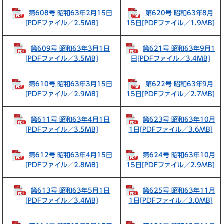
第608号 昭和63年2月15日
第620号 昭和63年8月
[PDFファイル／2.5MB]
15日[PDFファイル／1.9MB]
第609号 昭和63年3月1日
第621号 昭和63年9月1
[PDFファイル／3.5MB]
日[PDFファイル／3.4MB]
第610号 昭和63年3月15日
第622号 昭和63年9月
[PDFファイル／2.9MB]
15日[PDFファイル／2.7MB]
第611号 昭和63年4月1日
第623号 昭和63年10月
[PDFファイル／3.5MB]
1日[PDFファイル／3.6MB]
第612号 昭和63年4月15日
第624号 昭和63年10月
[PDFファイル／2.8MB]
15日[PDFファイル／2.9MB]
第613号 昭和63年5月1日
第625号 昭和63年11月
[PDFファイル／3.4MB]
1日[PDFファイル／3.0MB]