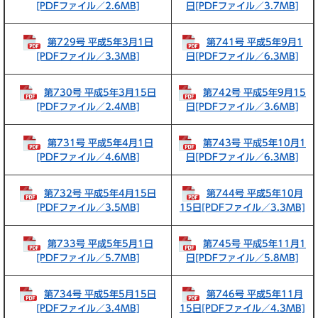
[PDFファイル／2.6MB]
日[PDFファイル／3.7MB]
第729号 平成5年3月1日
第741号 平成5年9月1
[PDFファイル／3.3MB]
日[PDFファイル／6.3MB]
第730号 平成5年3月15日
第742号 平成5年9月15
[PDFファイル／2.4MB]
日[PDFファイル／3.6MB]
第731号 平成5年4月1日
第743号 平成5年10月1
[PDFファイル／4.6MB]
日[PDFファイル／6.3MB]
第732号 平成5年4月15日
第744号 平成5年10月
[PDFファイル／3.5MB]
15日[PDFファイル／3.3MB]
第733号 平成5年5月1日
第745号 平成5年11月1
[PDFファイル／5.7MB]
日[PDFファイル／5.8MB]
第734号 平成5年5月15日
第746号 平成5年11月
[PDFファイル／3.4MB]
15日[PDFファイル／4.3MB]