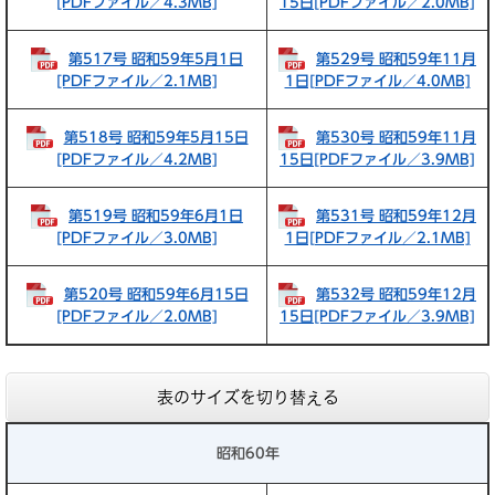
[PDFファイル／4.3MB]
15日[PDFファイル／2.0MB]
第517号 昭和59年5月1日
第529号 昭和59年11月
[PDFファイル／2.1MB]
1日[PDFファイル／4.0MB]
第518号 昭和59年5月15日
第530号 昭和59年11月
[PDFファイル／4.2MB]
15日[PDFファイル／3.9MB]
第519号 昭和59年6月1日
第531号 昭和59年12月
[PDFファイル／3.0MB]
1日[PDFファイル／2.1MB]
第520号 昭和59年6月15日
第532号 昭和59年12月
[PDFファイル／2.0MB]
15日[PDFファイル／3.9MB]
表のサイズを切り替える
昭和60年