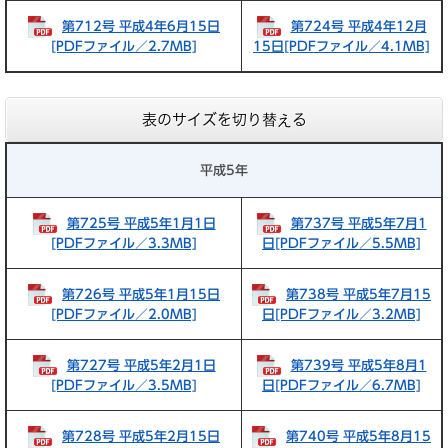
第712号 平成4年6月15日
第724号 平成4年12月
[PDFファイル／2.7MB]
15日[PDFファイル／4.1MB]
表のサイズを切り替える
平成5年
第725号 平成5年1月1日
第737号 平成5年7月1
[PDFファイル／3.3MB]
日[PDFファイル／5.5MB]
第726号 平成5年1月15日
第738号 平成5年7月15
[PDFファイル／2.0MB]
日[PDFファイル／3.2MB]
第727号 平成5年2月1日
第739号 平成5年8月1
[PDFファイル／3.5MB]
日[PDFファイル／6.7MB]
第728号 平成5年2月15日
第740号 平成5年8月15