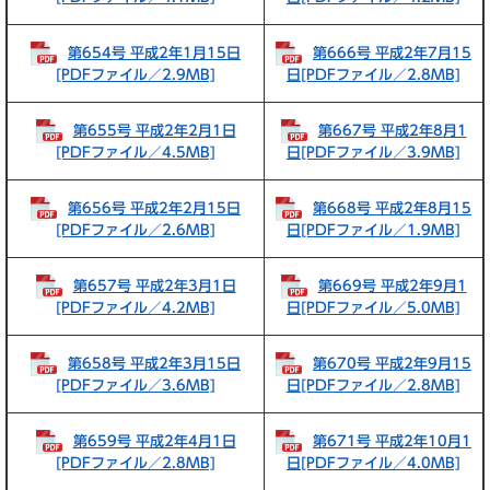
第654号 平成2年1月15日
第666号 平成2年7月15
[PDFファイル／2.9MB]
日[PDFファイル／2.8MB]
第655号 平成2年2月1日
第667号 平成2年8月1
[PDFファイル／4.5MB]
日[PDFファイル／3.9MB]
第656号 平成2年2月15日
第668号 平成2年8月15
[PDFファイル／2.6MB]
日[PDFファイル／1.9MB]
第657号 平成2年3月1日
第669号 平成2年9月1
[PDFファイル／4.2MB]
日[PDFファイル／5.0MB]
第658号 平成2年3月15日
第670号 平成2年9月15
[PDFファイル／3.6MB]
日[PDFファイル／2.8MB]
第659号 平成2年4月1日
第671号 平成2年10月1
[PDFファイル／2.8MB]
日[PDFファイル／4.0MB]