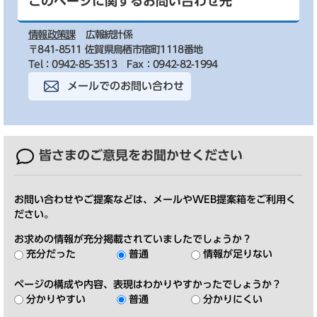
このページに関するお問い合わせ先
情報政策課
広報統計係
〒841-8511 佐賀県鳥栖市宿町1118番地
Tel：0942-85-3513
Fax：0942-82-1994
メールでのお問い合わせ
皆さまのご意見を
お聞かせください
お問い合わせやご提案などは、メールやWEB提案箱をご利用く
ださい。
お求めの情報が充分掲載されていましたでしょうか？
充分だった
普通
情報が足りない
ページの構成や内容、表現はわかりやすかったでしょうか？
分かりやすい
普通
分かりにくい