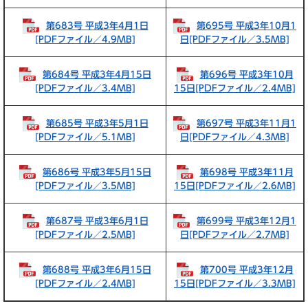
第683号 平成3年4月1日
第695号 平成3年10月1
[PDFファイル／4.9MB]
日[PDFファイル／3.5MB]
第684号 平成3年4月15日
第696号 平成3年10月
[PDFファイル／3.4MB]
15日[PDFファイル／2.4MB]
第685号 平成3年5月1日
第697号 平成3年11月1
[PDFファイル／5.1MB]
日[PDFファイル／4.3MB]
第686号 平成3年5月15日
第698号 平成3年11月
[PDFファイル／3.5MB]
15日[PDFファイル／2.6MB]
第687号 平成3年6月1日
第699号 平成3年12月1
[PDFファイル／2.5MB]
日[PDFファイル／2.7MB]
第688号 平成3年6月15日
第700号 平成3年12月
[PDFファイル／2.4MB]
15日[PDFファイル／3.3MB]