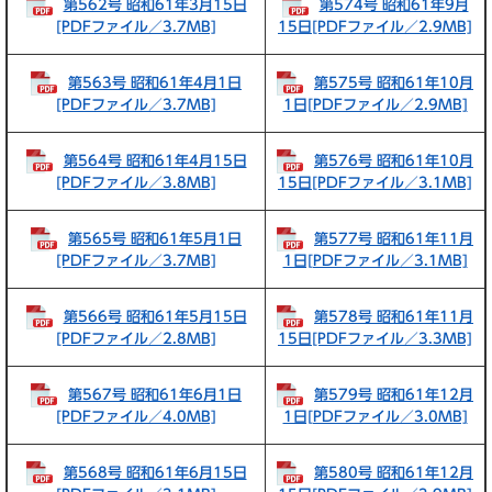
第562号 昭和61年3月15日
第574号 昭和61年9月
[PDFファイル／3.7MB]
15日[PDFファイル／2.9MB]
第563号 昭和61年4月1日
第575号 昭和61年10月
[PDFファイル／3.7MB]
1日[PDFファイル／2.9MB]
第564号 昭和61年4月15日
第576号 昭和61年10月
[PDFファイル／3.8MB]
15日[PDFファイル／3.1MB]
第565号 昭和61年5月1日
第577号 昭和61年11月
[PDFファイル／3.7MB]
1日[PDFファイル／3.1MB]
第566号 昭和61年5月15日
第578号 昭和61年11月
[PDFファイル／2.8MB]
15日[PDFファイル／3.3MB]
第567号 昭和61年6月1日
第579号 昭和61年12月
[PDFファイル／4.0MB]
1日[PDFファイル／3.0MB]
第568号 昭和61年6月15日
第580号 昭和61年12月