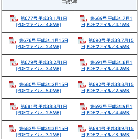
平成3年
第677号 平成3年1月1日
第689号 平成3年7月1
[PDFファイル／4.8MB]
日[PDFファイル／4.1MB]
第678号 平成3年1月15日
第690号 平成3年7月15
[PDFファイル／2.4MB]
日[PDFファイル／3.5MB]
第679号 平成3年2月1日
第691号 平成3年8月1
[PDFファイル／3.4MB]
日[PDFファイル／4.2MB]
第680号 平成3年2月15日
第692号 平成3年8月15
[PDFファイル／5.0MB]
日[PDFファイル／2.5MB]
第681号 平成3年3月1日
第693号 平成3年9月1
[PDFファイル／2.5MB]
日[PDFファイル／4.4MB]
第682号 平成3年3月15日
第694号 平成3年9月15
[PDFファイル／3.2MB]
日[PDFファイル／3.9MB]