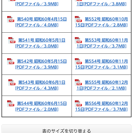
[PDFファイル／3.9MB]
1日[PDFファイル／3.8MB]
第540号 昭和60年4月15日
第552号 昭和60年10月
[PDFファイル／4.0MB]
15日[PDFファイル／2.8MB]
第541号 昭和60年5月1日
第553号 昭和60年11月
[PDFファイル／3.0MB]
1日[PDFファイル／3.7MB]
第542号 昭和60年5月15日
第554号 昭和60年11月
[PDFファイル／3.9MB]
15日[PDFファイル／3.1MB]
第543号 昭和60年6月1日
第555号 昭和60年12月
[PDFファイル／4.3MB]
1日[PDFファイル／2.1MB]
第544号 昭和60年6月15日
第556号 昭和60年12月
[PDFファイル／2.0MB]
15日[PDFファイル／3.7MB]
表のサイズを切り替える