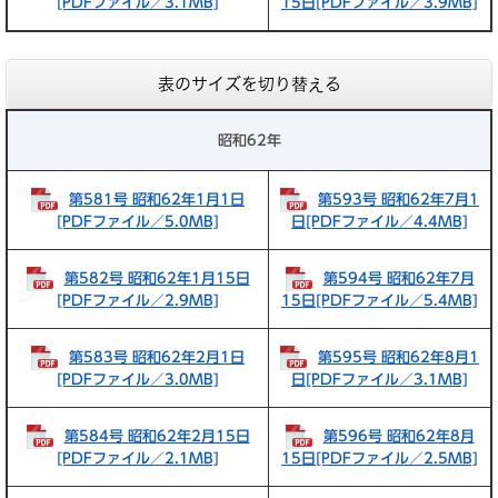
[PDFファイル／3.1MB]
15日[PDFファイル／3.9MB]
表のサイズを切り替える
昭和62年
第581号 昭和62年1月1日
第593号 昭和62年7月1
[PDFファイル／5.0MB]
日[PDFファイル／4.4MB]
第582号 昭和62年1月15日
第594号 昭和62年7月
[PDFファイル／2.9MB]
15日[PDFファイル／5.4MB]
第583号 昭和62年2月1日
第595号 昭和62年8月1
[PDFファイル／3.0MB]
日[PDFファイル／3.1MB]
第584号 昭和62年2月15日
第596号 昭和62年8月
[PDFファイル／2.1MB]
15日[PDFファイル／2.5MB]