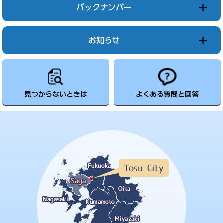
バックナンバー
お知らせ
見つからないときは
よくある質問と回答