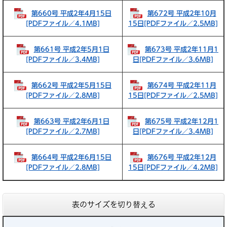
第660号 平成2年4月15日
第672号 平成2年10月
[PDFファイル／4.1MB]
15日[PDFファイル／2.5MB]
第661号 平成2年5月1日
第673号 平成2年11月1
[PDFファイル／3.4MB]
日[PDFファイル／3.6MB]
第662号 平成2年5月15日
第674号 平成2年11月
[PDFファイル／2.8MB]
15日[PDFファイル／2.5MB]
第663号 平成2年6月1日
第675号 平成2年12月1
[PDFファイル／2.7MB]
日[PDFファイル／3.4MB]
第664号 平成2年6月15日
第676号 平成2年12月
[PDFファイル／2.8MB]
15日[PDFファイル／4.2MB]
表のサイズを切り替える