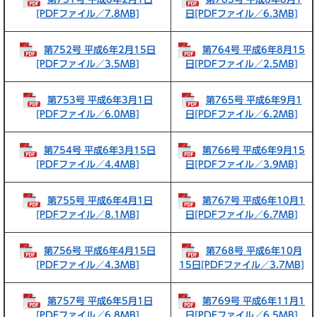
[PDFファイル／7.8MB]
日[PDFファイル／6.3MB]
第752号 平成6年2月15日
第764号 平成6年8月15
[PDFファイル／3.5MB]
日[PDFファイル／2.5MB]
第753号 平成6年3月1日
第765号 平成6年9月1
[PDFファイル／6.0MB]
日[PDFファイル／6.2MB]
第754号 平成6年3月15日
第766号 平成6年9月15
[PDFファイル／4.4MB]
日[PDFファイル／3.9MB]
第755号 平成6年4月1日
第767号 平成6年10月1
[PDFファイル／8.1MB]
日[PDFファイル／6.7MB]
第756号 平成6年4月15日
第768号 平成6年10月
[PDFファイル／4.3MB]
15日[PDFファイル／3.7MB]
第757号 平成6年5月1日
第769号 平成6年11月1
[PDFファイル／6.8MB]
日[PDFファイル／6.5MB]