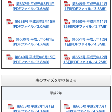
第637号 平成元年5月1日
第649号 平成元年11月
[PDFファイル／3.6MB]
1日[PDFファイル／3.8MB]
第638号 平成元年5月15日
第650号 平成元年11月
[PDFファイル／3.0MB]
15日[PDFファイル／2.7MB]
第639号 平成元年6月1日
第651号 平成元年12月
[PDFファイル／4.7MB]
1日[PDFファイル／4.3MB]
第640号 平成元年6月15日
第652号 平成元年12月
[PDFファイル／2.8MB]
15日[PDFファイル／4.2MB]
表のサイズを切り替える
平成2年
第653号 平成2年1月1日
第665号 平成2年7月1
[PDFファイル／4.1MB]
日[PDFファイル／4.2MB]