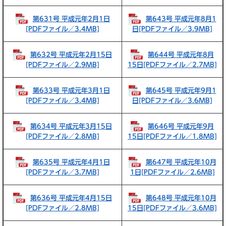
第631号 平成元年2月1日
第643号 平成元年8月1
[PDFファイル／3.4MB]
日[PDFファイル／3.9MB]
第632号 平成元年2月15日
第644号 平成元年8月
[PDFファイル／2.9MB]
15日[PDFファイル／2.7MB]
第633号 平成元年3月1日
第645号 平成元年9月1
[PDFファイル／3.4MB]
日[PDFファイル／3.6MB]
第634号 平成元年3月15日
第646号 平成元年9月
[PDFファイル／2.8MB]
15日[PDFファイル／1.8MB]
第635号 平成元年4月1日
第647号 平成元年10月
[PDFファイル／3.7MB]
1日[PDFファイル／2.6MB]
第636号 平成元年4月15日
第648号 平成元年10月
[PDFファイル／2.8MB]
15日[PDFファイル／3.6MB]