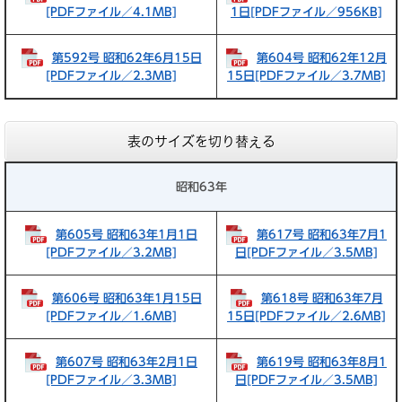
[PDFファイル／4.1MB]
1日[PDFファイル／956KB]
第592号 昭和62年6月15日
第604号 昭和62年12月
[PDFファイル／2.3MB]
15日[PDFファイル／3.7MB]
表のサイズを切り替える
昭和63年
第605号 昭和63年1月1日
第617号 昭和63年7月1
[PDFファイル／3.2MB]
日[PDFファイル／3.5MB]
第606号 昭和63年1月15日
第618号 昭和63年7月
[PDFファイル／1.6MB]
15日[PDFファイル／2.6MB]
第607号 昭和63年2月1日
第619号 昭和63年8月1
[PDFファイル／3.3MB]
日[PDFファイル／3.5MB]