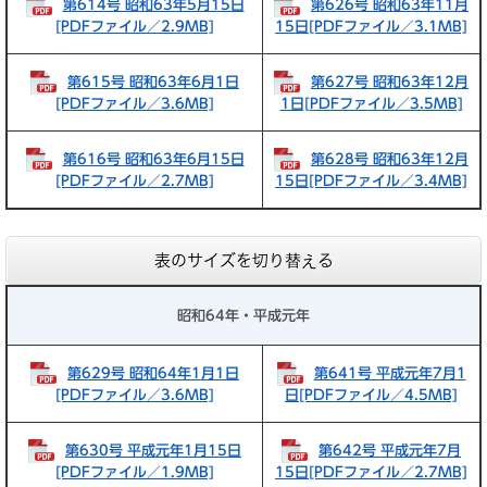
第614号 昭和63年5月15日
第626号 昭和63年11月
[PDFファイル／2.9MB]
15日[PDFファイル／3.1MB]
第615号 昭和63年6月1日
第627号 昭和63年12月
[PDFファイル／3.6MB]
1日[PDFファイル／3.5MB]
第616号 昭和63年6月15日
第628号 昭和63年12月
[PDFファイル／2.7MB]
15日[PDFファイル／3.4MB]
表のサイズを切り替える
昭和64年・平成元年
第629号 昭和64年1月1日
第641号 平成元年7月1
[PDFファイル／3.6MB]
日[PDFファイル／4.5MB]
第630号 平成元年1月15日
第642号 平成元年7月
[PDFファイル／1.9MB]
15日[PDFファイル／2.7MB]