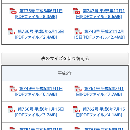
第735号 平成5年6月1日
第747号 平成5年12月1
[PDFファイル／8.3MB]
日[PDFファイル／8.6MB]
第736号 平成5年6月15日
第748号 平成5年12月
[PDFファイル／2.4MB]
15日[PDFファイル／2.4MB]
表のサイズを切り替える
平成6年
第749号 平成6年1月1日
第761号 平成6年7月1
[PDFファイル／6.1MB]
日[PDFファイル／7.7MB]
第750号 平成6年1月15日
第762号 平成6年7月15
[PDFファイル／3.7MB]
日[PDFファイル／4.1MB]
第751号 平成6年2月1日
第763号 平成6年8月1