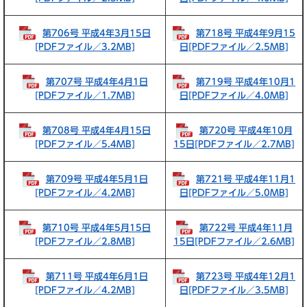
第706号 平成4年3月15日
第718号 平成4年9月15
[PDFファイル／3.2MB]
日[PDFファイル／2.5MB]
第707号 平成4年4月1日
第719号 平成4年10月1
[PDFファイル／1.7MB]
日[PDFファイル／4.0MB]
第708号 平成4年4月15日
第720号 平成4年10月
[PDFファイル／5.4MB]
15日[PDFファイル／2.7MB]
第709号 平成4年5月1日
第721号 平成4年11月1
[PDFファイル／4.2MB]
日[PDFファイル／5.0MB]
第710号 平成4年5月15日
第722号 平成4年11月
[PDFファイル／2.8MB]
15日[PDFファイル／2.6MB]
第711号 平成4年6月1日
第723号 平成4年12月1
[PDFファイル／4.2MB]
日[PDFファイル／3.5MB]