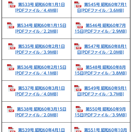
第533号 昭和60年1月1日
第545号 昭和60年7月1
[PDFファイル／4.4MB]
日[PDFファイル／3.6MB]
第534号 昭和60年1月15日
第546号 昭和60年7月
[PDFファイル／2.2MB]
15日[PDFファイル／2.9MB]
第535号 昭和60年2月1日
第547号 昭和60年8月1
[PDFファイル／3.9MB]
日[PDFファイル／2.0MB]
第536号 昭和60年2月15日
第548号 昭和60年8月
[PDFファイル／4.1MB]
15日[PDFファイル／3.8MB]
第537号 昭和60年3月1日
第549号 昭和60年9月1
[PDFファイル／4.0MB]
日[PDFファイル／3.7MB]
第538号 昭和60年3月15日
第550号 昭和60年9月
[PDFファイル／2.0MB]
15日[PDFファイル／3.9MB]
第539号 昭和60年4月1日
第551号 昭和60年10月