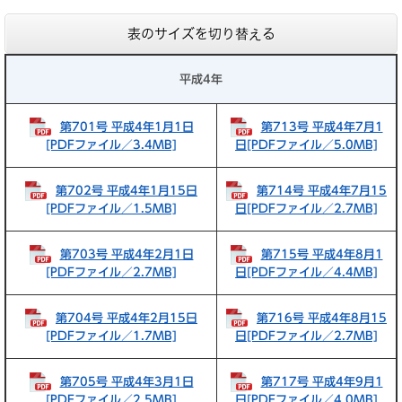
表のサイズを切り替える
平成4年
第701号 平成4年1月1日
第713号 平成4年7月1
[PDFファイル／3.4MB]
日[PDFファイル／5.0MB]
第702号 平成4年1月15日
第714号 平成4年7月15
[PDFファイル／1.5MB]
日[PDFファイル／2.7MB]
第703号 平成4年2月1日
第715号 平成4年8月1
[PDFファイル／2.7MB]
日[PDFファイル／4.4MB]
第704号 平成4年2月15日
第716号 平成4年8月15
[PDFファイル／1.7MB]
日[PDFファイル／2.7MB]
第705号 平成4年3月1日
第717号 平成4年9月1
[PDFファイル／2.5MB]
日[PDFファイル／4.0MB]