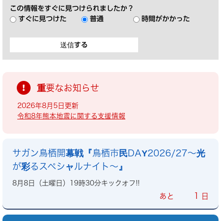
この情報をすぐに見つけられましたか？
すぐに見つけた
普通
時間がかかった
重要なお知らせ
2026年8月5日更新
令和8年熊本地震に関する支援情報
サガン鳥栖開幕戦『鳥栖市民DAY2026/27～光
が彩るスペシャルナイト～』
8月8日（土曜日）19時30分キックオフ!!
1
あと
日