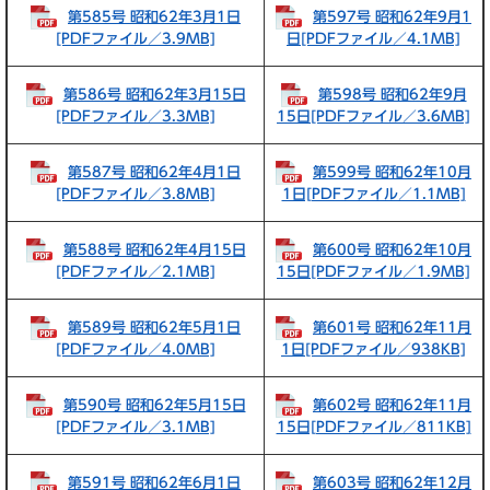
第585号 昭和62年3月1日
第597号 昭和62年9月1
[PDFファイル／3.9MB]
日[PDFファイル／4.1MB]
第586号 昭和62年3月15日
第598号 昭和62年9月
[PDFファイル／3.3MB]
15日[PDFファイル／3.6MB]
第587号 昭和62年4月1日
第599号 昭和62年10月
[PDFファイル／3.8MB]
1日[PDFファイル／1.1MB]
第588号 昭和62年4月15日
第600号 昭和62年10月
[PDFファイル／2.1MB]
15日[PDFファイル／1.9MB]
第589号 昭和62年5月1日
第601号 昭和62年11月
[PDFファイル／4.0MB]
1日[PDFファイル／938KB]
第590号 昭和62年5月15日
第602号 昭和62年11月
[PDFファイル／3.1MB]
15日[PDFファイル／811KB]
第591号 昭和62年6月1日
第603号 昭和62年12月