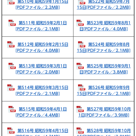
第510号 昭和59年1月15日
第522号 昭和59年7月
[PDFファイル／2.2MB]
15日[PDFファイル／2.2MB]
第511号 昭和59年2月1日
第523号 昭和59年8月1
[PDFファイル／2.1MB]
日[PDFファイル／4.0MB]
第512号 昭和59年2月15日
第524号 昭和59年8月
[PDFファイル／4.0MB]
15日[PDFファイル／2.1MB]
第513号 昭和59年3月1日
第525号 昭和59年9月1
[PDFファイル／2.0MB]
日[PDFファイル／3.8MB]
第514号 昭和59年3月15日
第526号 昭和59年9月
[PDFファイル／2.1MB]
15日[PDFファイル／2.1MB]
第515号 昭和59年4月1日
第527号 昭和59年10月
[PDFファイル／4.4MB]
1日[PDFファイル／3.9MB]
第516号 昭和59年4月15日
第528号 昭和59年10月