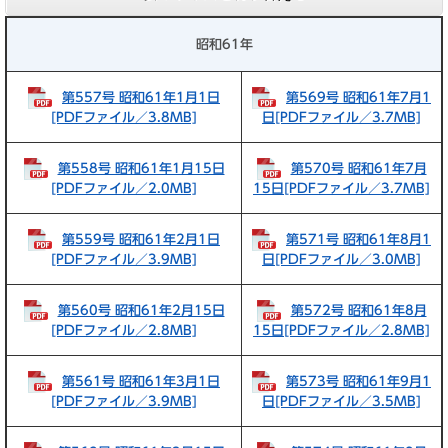
昭和61年
第557号 昭和61年1月1日
第569号 昭和61年7月1
[PDFファイル／3.8MB]
日[PDFファイル／3.7MB]
第558号 昭和61年1月15日
第570号 昭和61年7月
[PDFファイル／2.0MB]
15日[PDFファイル／3.7MB]
第559号 昭和61年2月1日
第571号 昭和61年8月1
[PDFファイル／3.9MB]
日[PDFファイル／3.0MB]
第560号 昭和61年2月15日
第572号 昭和61年8月
[PDFファイル／2.8MB]
15日[PDFファイル／2.8MB]
第561号 昭和61年3月1日
第573号 昭和61年9月1
[PDFファイル／3.9MB]
日[PDFファイル／3.5MB]