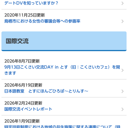
デートDVを知っていますか？
2020年11月25日更新
鳥栖市における女性の審議会等への参画率
国際交流
2026年8月7日更新
9月13日こくさい交流DAY in とす（旧：こくさいカフェ）を開
きます
2026年6月19日更新
日本語教室 とすにほんごひろば～とりんす～
2026年2月24日更新
国際交流イベントレポート
2026年1月9日更新
特定技能制度における地域の共生施策に関する連携について（特