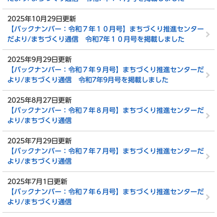
2025年10月29日更新
【バックナンバー：令和７年１０月号】まちづくり推進センター
だより/まちづくり通信 令和7年１０月号を掲載しました
2025年9月29日更新
【バックナンバー：令和７年９月号】まちづくり推進センターだ
より/まちづくり通信 令和7年9月号を掲載しました
2025年8月27日更新
【バックナンバー：令和７年８月号】まちづくり推進センターだ
より/まちづくり通信
2025年7月29日更新
【バックナンバー：令和７年７月号】まちづくり推進センターだ
より/まちづくり通信
2025年7月1日更新
【バックナンバー：令和７年６月号】まちづくり推進センターだ
より/まちづくり通信