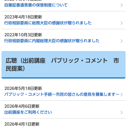
自筆証書遺言書の保管制度について
2023年4月18日更新
行政相談委員に総務大臣の感謝状が贈られました
2022年10月3日更新
行政相談委員に内閣総理大臣の感謝状が贈られました
広聴（出前講座 パブリック・コメント 市
民提案）
2026年5月18日更新
パブリック・コメント手続～市民の皆さんの意見を募集します～
2026年4月6日更新
出前講座をご利用ください
2026年4月1日更新