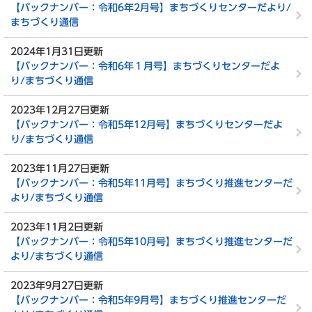
【バックナンバー：令和6年2月号】まちづくりセンターだより/
まちづくり通信
2024年1月31日更新
【バックナンバー：令和6年１月号】まちづくりセンターだよ
り/まちづくり通信
2023年12月27日更新
【バックナンバー：令和5年12月号】まちづくりセンターだよ
り/まちづくり通信
2023年11月27日更新
【バックナンバー：令和5年11月号】まちづくり推進センターだ
より/まちづくり通信
2023年11月2日更新
【バックナンバー：令和5年10月号】まちづくり推進センターだ
より/まちづくり通信
2023年9月27日更新
【バックナンバー：令和5年9月号】まちづくり推進センターだ