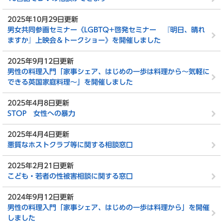
2025年10月29日更新
男女共同参画セミナー《LGBTQ+啓発セミナー 『明日、晴れ
ますか』上映会＆トークショー》を開催しました
2025年9月12日更新
男性の料理入門「家事シェア、はじめの一歩は料理から～気軽に
できる英国家庭料理～」を開催しました
2025年4月8日更新
STOP 女性への暴力
2025年4月4日更新
悪質なホストクラブ等に関する相談窓口
2025年2月21日更新
こども・若者の性被害相談に関する窓口
2024年9月12日更新
男性の料理入門「家事シェア、はじめの一歩は料理から」を開催
しました