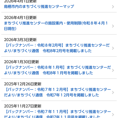
2026年4月1日更新
鳥栖市内のまちづくり推進センターマップ
2026年4月1日更新
まちづくり推進センターの施設案内・使用制限(令和８年４月１
日現在）
2026年3月3日更新
【バックナンバー：令和８年2月号】まちづくり推進センターだ
より/まちづくり通信 令和8年2月号を掲載しました
2026年1月30日更新
【バックナンバー：令和８年１月号】まちづくり推進センターだ
より/まちづくり通信 令和8年１月号を掲載しました
2025年12月26日更新
【バックナンバー：令和７年１２月号】まちづくり推進センター
だより/まちづくり通信 令和7年１2月号を掲載しました
2025年11月27日更新
【バックナンバー：令和７年１１月号】まちづくり推進センター
だより/まちづくり通信 令和7年１１月号を掲載しました