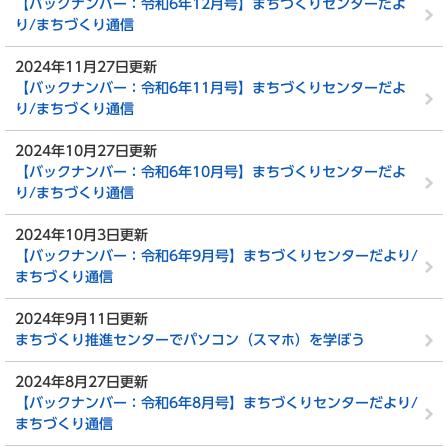
【バックナンバー：令和6年12月号】まちづくりセンターだよ
り/まちづくり通信
2024年11月27日更新
【バックナンバー：令和6年11月号】まちづくりセンターだよ
り/まちづくり通信
2024年10月27日更新
【バックナンバー：令和6年10月号】まちづくりセンターだよ
り/まちづくり通信
2024年10月3日更新
【バックナンバー：令和6年9月号】まちづくりセンターだより/
まちづくり通信
2024年9月11日更新
まちづくり推進センターでパソコン（スマホ）を学ぼう
2024年8月27日更新
【バックナンバー：令和6年8月号】まちづくりセンターだより/
まちづくり通信