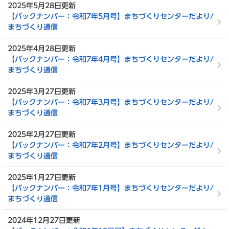
2025年5月28日更新
【バックナンバー：令和7年5月号】まちづくりセンターだより/
まちづくり通信
2025年4月28日更新
【バックナンバー：令和7年4月号】まちづくりセンターだより/
まちづくり通信
2025年3月27日更新
【バックナンバー：令和7年3月号】まちづくりセンターだより/
まちづくり通信
2025年2月27日更新
【バックナンバー：令和7年2月号】まちづくりセンターだより/
まちづくり通信
2025年1月27日更新
【バックナンバー：令和7年1月号】まちづくりセンターだより/
まちづくり通信
2024年12月27日更新