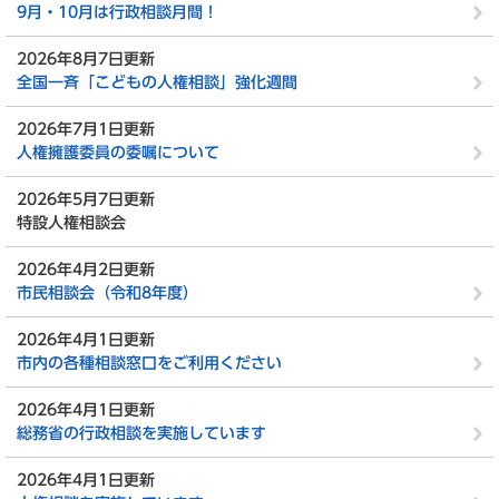
9月・10月は行政相談月間！
2026年8月7日更新
全国一斉「こどもの人権相談」強化週間
2026年7月1日更新
人権擁護委員の委嘱について
2026年5月7日更新
特設人権相談会
2026年4月2日更新
市民相談会（令和8年度）
2026年4月1日更新
市内の各種相談窓口をご利用ください
2026年4月1日更新
総務省の行政相談を実施しています
2026年4月1日更新