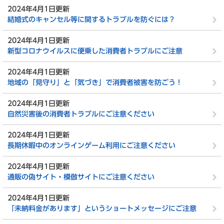
2024年4月1日更新
結婚式のキャンセル等に関するトラブルを防ぐには？
2024年4月1日更新
新型コロナウイルスに便乗した消費者トラブルにご注意
2024年4月1日更新
地域の「見守り」と「気づき」で消費者被害を防ごう！
2024年4月1日更新
自然災害後の消費者トラブルにご注意ください
2024年4月1日更新
長期休暇中のオンラインゲーム利用にご注意ください
2024年4月1日更新
通販の偽サイト・模倣サイトにご注意ください
2024年4月1日更新
「未納料金があります」というショートメッセージにご注意