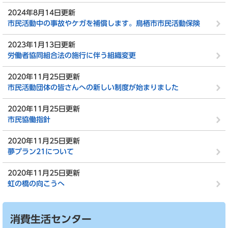
2024年8月14日更新
市民活動中の事故やケガを補償します。鳥栖市市民活動保険
2023年1月13日更新
労働者協同組合法の施行に伴う組織変更
2020年11月25日更新
市民活動団体の皆さんへの新しい制度が始まりました
2020年11月25日更新
市民協働指針
2020年11月25日更新
夢プラン21について
2020年11月25日更新
虹の橋の向こうへ
消費生活センター