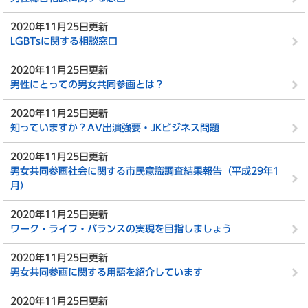
2020年11月25日更新
LGBTsに関する相談窓口
2020年11月25日更新
男性にとっての男女共同参画とは？
2020年11月25日更新
知っていますか？AV出演強要・JKビジネス問題
2020年11月25日更新
男女共同参画社会に関する市民意識調査結果報告（平成29年1
月）
2020年11月25日更新
ワーク・ライフ・バランスの実現を目指しましょう
2020年11月25日更新
男女共同参画に関する用語を紹介しています
2020年11月25日更新