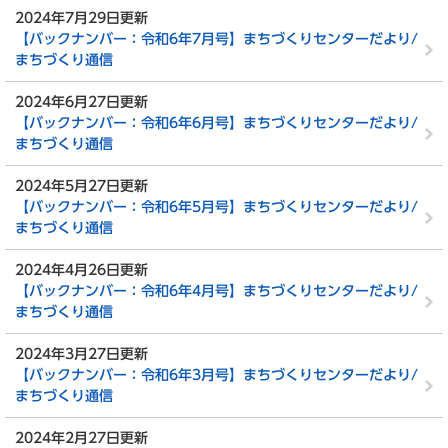
2024年7月29日更新
【バックナンバー：令和6年7月号】まちづくりセンターだより/
まちづくり通信
2024年6月27日更新
【バックナンバー：令和6年6月号】まちづくりセンターだより/
まちづくり通信
2024年5月27日更新
【バックナンバー：令和6年5月号】まちづくりセンターだより/
まちづくり通信
2024年4月26日更新
【バックナンバー：令和6年4月号】まちづくりセンターだより/
まちづくり通信
2024年3月27日更新
【バックナンバー：令和6年3月号】まちづくりセンターだより/
まちづくり通信
2024年2月27日更新