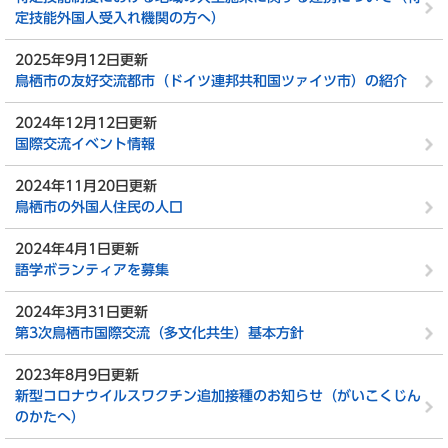
定技能外国人受入れ機関の方へ）
2025年9月12日更新
鳥栖市の友好交流都市（ドイツ連邦共和国ツァイツ市）の紹介
2024年12月12日更新
国際交流イベント情報
2024年11月20日更新
鳥栖市の外国人住民の人口
2024年4月1日更新
語学ボランティアを募集
2024年3月31日更新
第3次鳥栖市国際交流（多文化共生）基本方針
2023年8月9日更新
新型コロナウイルスワクチン追加接種のお知らせ（がいこくじん
のかたへ）