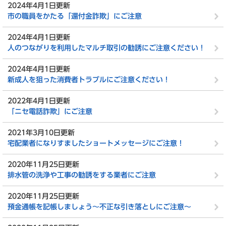
2024年4月1日更新
市の職員をかたる「還付金詐欺」にご注意
2024年4月1日更新
人のつながりを利用したマルチ取引の勧誘にご注意ください！
2024年4月1日更新
新成人を狙った消費者トラブルにご注意ください！
2022年4月1日更新
「ニセ電話詐欺」にご注意
2021年3月10日更新
宅配業者になりすましたショートメッセージにご注意！
2020年11月25日更新
排水管の洗浄や工事の勧誘をする業者にご注意
2020年11月25日更新
預金通帳を記帳しましょう～不正な引き落としにご注意～