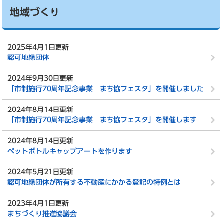
地域づくり
2025年4月1日更新
認可地縁団体
2024年9月30日更新
「市制施行70周年記念事業 まち協フェスタ」を開催しました
2024年8月14日更新
「市制施行70周年記念事業 まち協フェスタ」を開催します
2024年8月14日更新
ペットボトルキャップアートを作ります
2024年5月21日更新
認可地縁団体が所有する不動産にかかる登記の特例とは
2023年4月1日更新
まちづくり推進協議会