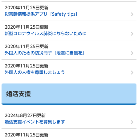
2020年11月25日更新
災害時情報提供アプリ「Safety tips」
2020年11月25日更新
新型コロナウイルス肺炎にならないために
2020年11月25日更新
外国人のための防災冊子「地震に自信を」
2020年11月25日更新
外国人の人権を尊重しましょう
婚活支援
2024年8月27日更新
婚活支援イベントを募集します
2020年11月25日更新