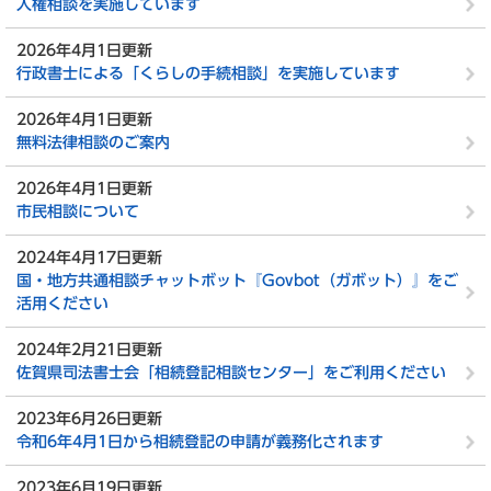
人権相談を実施しています
2026年4月1日更新
行政書士による「くらしの手続相談」を実施しています
2026年4月1日更新
無料法律相談のご案内
2026年4月1日更新
市民相談について
2024年4月17日更新
国・地方共通相談チャットボット『Govbot（ガボット）』をご
活用ください
2024年2月21日更新
佐賀県司法書士会「相続登記相談センター」をご利用ください
2023年6月26日更新
令和6年4月1日から相続登記の申請が義務化されます
2023年6月19日更新