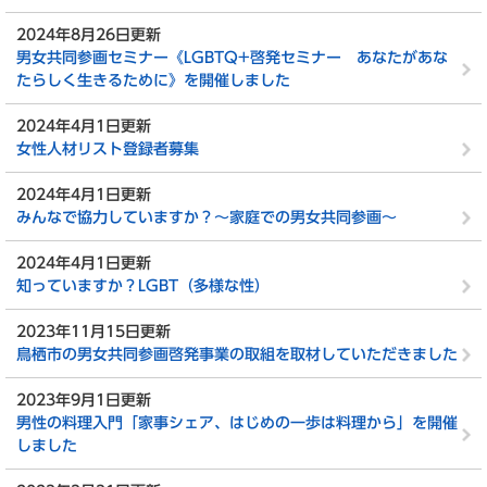
2024年8月26日更新
男女共同参画セミナー《LGBTQ+啓発セミナー あなたがあな
たらしく生きるために》を開催しました
2024年4月1日更新
女性人材リスト登録者募集
2024年4月1日更新
みんなで協力していますか？～家庭での男女共同参画～
2024年4月1日更新
知っていますか？LGBT（多様な性）
2023年11月15日更新
鳥栖市の男女共同参画啓発事業の取組を取材していただきました
2023年9月1日更新
男性の料理入門「家事シェア、はじめの一歩は料理から」を開催
しました