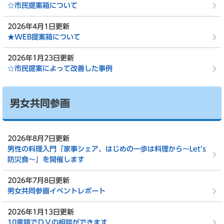
☆市民提案箱について
2026年4月1日更新
★WEB提案箱について
2026年1月23日更新
☆市民提案によって改善した事例
男女共同参画
2026年8月7日更新
男性の料理入門「家事シェア、はじめの一歩は料理から～Let’s
防災食～」を開催します
2026年7月8日更新
男女共同参画イベントレポート
2026年1月13日更新
10言語でＤＶの相談ができます