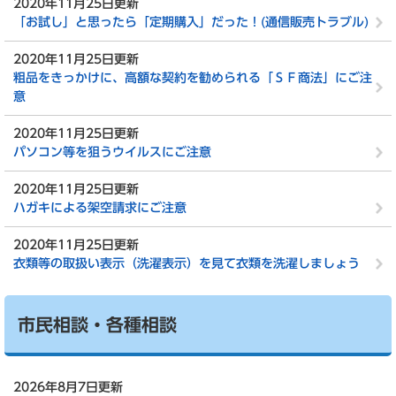
2020年11月25日更新
「お試し」と思ったら「定期購入」だった！(通信販売トラブル)
2020年11月25日更新
粗品をきっかけに、高額な契約を勧められる「ＳＦ商法」にご注
意
2020年11月25日更新
パソコン等を狙うウイルスにご注意
2020年11月25日更新
ハガキによる架空請求にご注意
2020年11月25日更新
衣類等の取扱い表示（洗濯表示）を見て衣類を洗濯しましょう
市民相談・各種相談
2026年8月7日更新