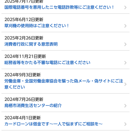
2025年7月17日更新
国際電話番号を悪用したニセ電話詐欺等にご注意ください！
2025年6月12日更新
草刈機の使用時はご注意ください！
2025年2月26日更新
消費者行政に関する意思表明
2024年11月21日更新
総務省等をかたる不審な電話にご注意ください
2024年9月3日更新
労働金庫・全国労働金庫協会を騙った偽メール・偽サイトにご注
意ください
2024年7月26日更新
鳥栖市消費生活センターの紹介
2024年4月1日更新
カードローンは借金です～一人で悩まずにご相談を～