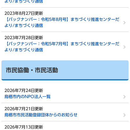
より/まちづくり通信
2023年8月27日更新
【バックナンバー：令和5年8月号】まちづくり推進センターだ
より/まちづくり通信
2023年7月28日更新
【バックナンバー：令和5年7月号】まちづくり推進センターだ
より/まちづくり通信
市民協働・市民活動
2026年7月24日更新
鳥栖市内のNPO法人一覧
2026年7月21日更新
鳥栖市市民活動登録団体からのお知らせ
2026年7月13日更新