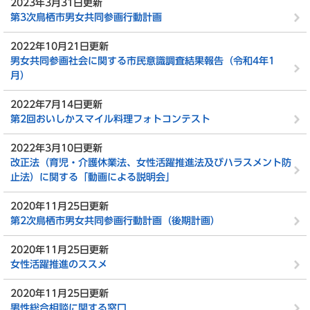
2023年3月31日更新
第3次鳥栖市男女共同参画行動計画
2022年10月21日更新
男女共同参画社会に関する市民意識調査結果報告（令和4年1
月）
2022年7月14日更新
第2回おいしかスマイル料理フォトコンテスト
2022年3月10日更新
改正法（育児・介護休業法、女性活躍推進法及びハラスメント防
止法）に関する「動画による説明会」
2020年11月25日更新
第2次鳥栖市男女共同参画行動計画（後期計画）
2020年11月25日更新
女性活躍推進のススメ
2020年11月25日更新
男性総合相談に関する窓口