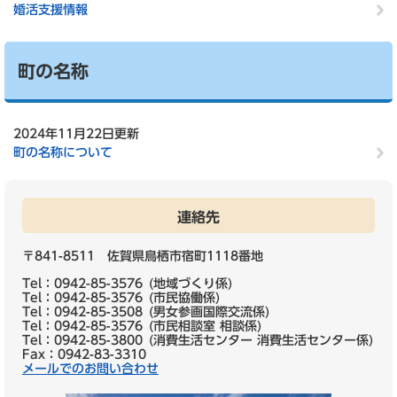
婚活支援情報
町の名称
2024年11月22日更新
町の名称について
連絡先
〒841-8511 佐賀県鳥栖市宿町1118番地
Tel：0942-85-3576
地域づくり係
Tel：0942-85-3576
市民協働係
Tel：0942-85-3508
男女参画国際交流係
Tel：0942-85-3576
市民相談室 相談係
Tel：0942-85-3800
消費生活センター 消費生活センター係
Fax：0942-83-3310
メールでのお問い合わせ