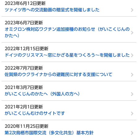
2023年6月12日更新
ツァイツ市への交流動画の贈呈式を開催しました
2023年6月7日更新
オミクロン株対応ワクチン追加接種のお知らせ（がいこくじんの
かたへ）
2022年12月15日更新
ドイツのクリスマス～窓にかざる星をつくろう～を開催しました
2022年7月7日更新
佐賀県のウクライナからの避難民に対する支援について
2021年3月7日更新
がいこくじんのかたへ（外国人の方へ）
2021年2月1日更新
がいこくじんむけのサイトです
2020年11月25日更新
第2次鳥栖市国際交流（多文化共生）基本方針