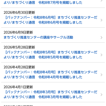
より/まちづくり通信 令和8年7月号を掲載しました
2026年6月30日更新
【バックナンバー：令和8年6月号】まちづくり推進センターだ
より/まちづくり通信 令和8年6月号を掲載しました
2026年6月9日更新
まちづくり推進センターの講座やサークル活動
2026年5月28日更新
【バックナンバー：令和8年5月号】まちづくり推進センターだ
より/まちづくり通信 令和8年5月号を掲載しました
2026年4月28日更新
【バックナンバー：令和8年4月号】まちづくり推進センターだ
より/まちづくり通信 令和8年4月号を掲載しました
2026年4月1日更新
【バックナンバー：令和8年3月号】まちづくり推進センターだ
より/まちづくり通信 令和8年3月号を掲載しました