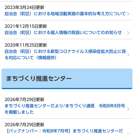
2023年3月24日更新
自治会（町区）における地域活動実施の基本的な考え方について
2021年12月15日更新
自治会（町区）における個人情報の取扱いについてのお知らせ
2020年11月25日更新
自治会（町区）における新型コロナウイルス感染症拡大防止に係
る対応について（情報提供）
まちづくり推進センター
2026年7月29日更新
まちづくり推進センターだより/まちづくり通信 令和8年8月号
を掲載しました
2026年7月29日更新
【バックナンバー：令和8年7月号】まちづくり推進センターだ