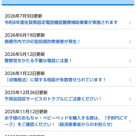
2026年7月9日更新
令和8年度佐賀県固定電話機設置費補助事業が実施されます
2026年6月19日更新
鳥栖市内でSNS型投資詐欺被害が発生！
2026年5月12日更新
警察官をかたる不審な電話に注意！
2026年1月22日更新
「点検商法」に関する相談が多数寄せられています！
2025年12月26日更新
不用品回収サービスのトラブルにご注意ください！
2025年11月12日更新
お子様のおもちゃ・ベビーベッドを購入する際は、「子供PSCマ
ーク」をご確認ください！（経済産業省からのお知らせ）