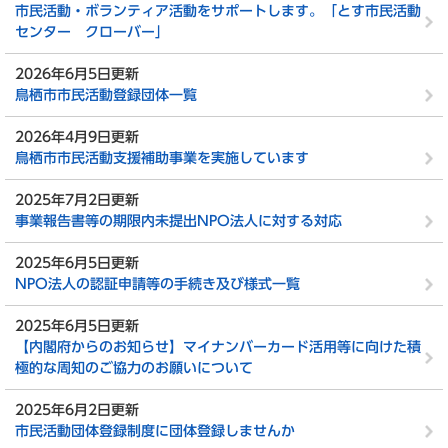
市民活動・ボランティア活動をサポートします。「とす市民活動
センター クローバー」
2026年6月5日更新
鳥栖市市民活動登録団体一覧
2026年4月9日更新
鳥栖市市民活動支援補助事業を実施しています
2025年7月2日更新
事業報告書等の期限内未提出NPO法人に対する対応
2025年6月5日更新
NPO法人の認証申請等の手続き及び様式一覧
2025年6月5日更新
【内閣府からのお知らせ】マイナンバーカード活用等に向けた積
極的な周知のご協力のお願いについて
2025年6月2日更新
市民活動団体登録制度に団体登録しませんか